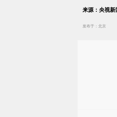
来源：央视新
发布于：北京