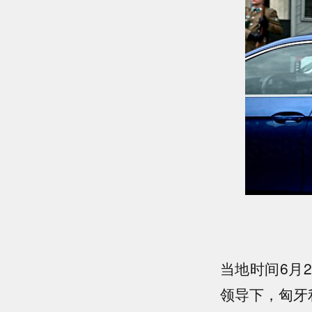
当地时间6月
领导下，匈牙