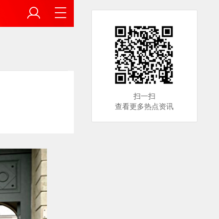
扫一扫
查看更多热点资讯