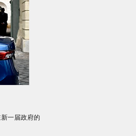
在新一届政府的