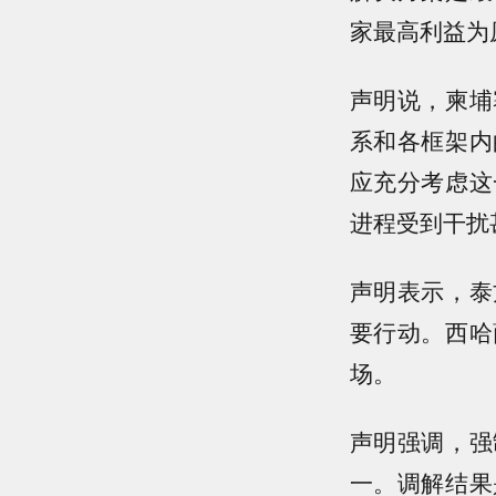
家最高利益为
声明说，柬埔
系和各框架内
应充分考虑这
进程受到干扰
声明表示，泰
要行动。西哈
场。
声明强调，强
一。调解结果