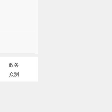
政务
众测