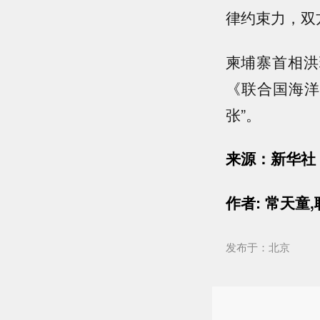
律约束力，双
柬埔寨首相洪
《联合国海洋
张”。
来源：新华社
作者: 常天童
发布于：北京