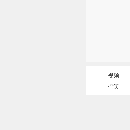
视频
搞笑