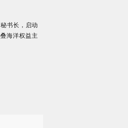
国秘书长，启动
重叠海洋权益主