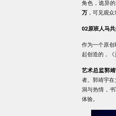
角色，诡异的
万
，可见观众
02原班人马共
作为一个原创
起创造的，《
艺术总监郭靖
者。郭靖宇在
洞与热情，书
体验。