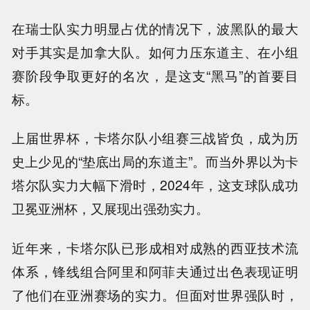
在瑞士队实力明显占优的情况下，波黑队的最大
对手其实是加拿大队。如何力压东道主、在小组
赛阶段争取更好的名次，是这支“黑马”的首要目
标。
上届世界杯，卡塔尔队小组赛三战皆负，成为历
史上少见的“垫底出局的东道主”。而当外界以为卡
塔尔队实力大幅下滑时，2024年，这支球队成功
卫冕亚洲杯，又展现出强劲实力。
近年来，卡塔尔队已形成相对成熟的西亚技术流
体系，锋线组合阿里和阿菲夫通过出色表现证明
了他们在亚洲赛场的实力。但面对世界强队时，