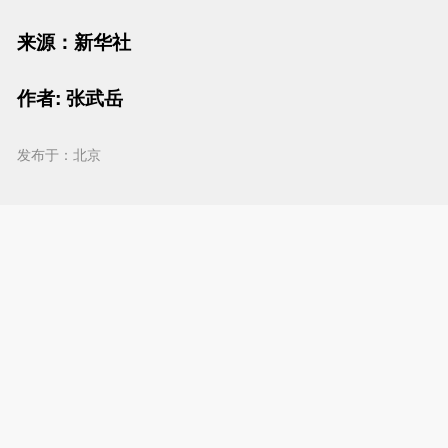
来源：新华社
作者: 张武岳
发布于：北京