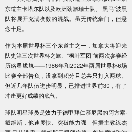
东道主卡塔尔队以及欧洲劲旅瑞士队、“黑马”波黑
队将展开充满变数的混战。虽无传统豪门，但悬
念十足。
作为本届世界杯三个东道主之一，加拿大将迎来
队史第三次世界杯之旅。“枫叶军团”前两次参赛经
历略显尴尬——1986年和2022年两届世界杯6场
比赛全部告负，没拿到积分且总共只打入两球。
但近几年队伍进步明显，已排进世界前30，有了
冲击更好成绩的底气。
球队明星球员是效力于德甲拜仁慕尼黑的阿方索·
戴维斯，他速度快、突破能力强。但据主教练杰