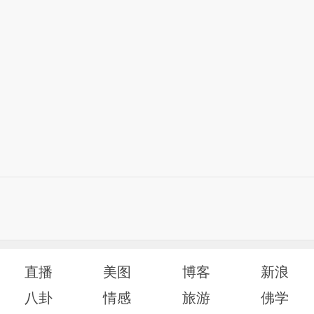
直播
美图
博客
新浪
八卦
情感
旅游
佛学