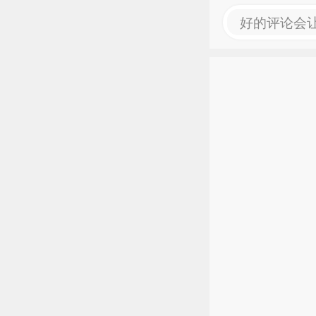
好的评论会