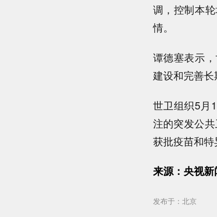
调，控制本轮
情。
谭德塞表示，
建设和完善长
世卫组织5月
注的突发公共
获批疫苗和特
来源：央视新
发布于：北京