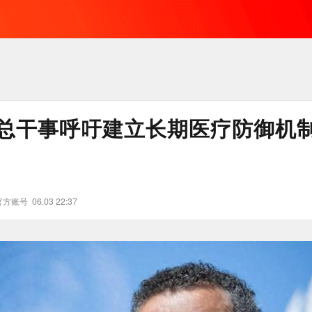
总干事呼吁建立长期医疗防御机
官方账号
06.03 22:37