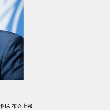
新闻发布会上强