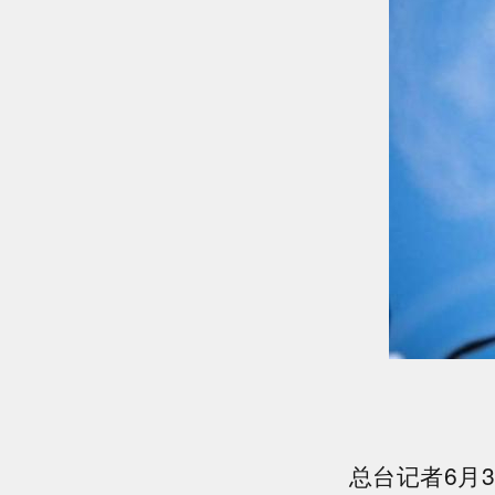
总台记者6月