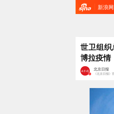
新浪网
世卫组织
博拉疫情
北京日报
《北京日报》