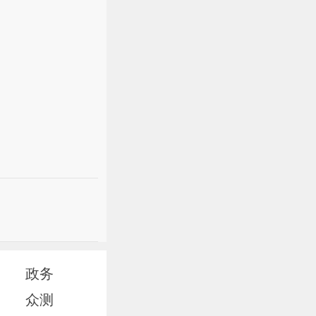
政务
众测