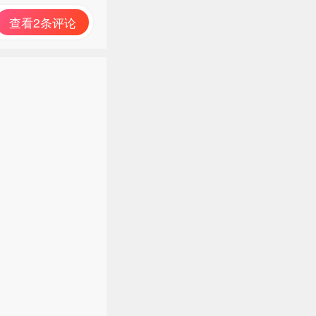
查看2条评论