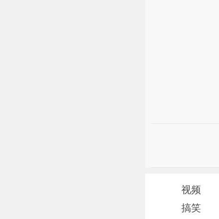
视频
搞笑