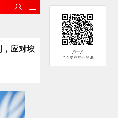
制，应对埃
扫一扫
查看更多热点资讯