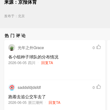
来源：京报体育
发布于：北京
热门评论
光年之外Grace
0
各小组种子球队的分布情况
四川
回复TA
2026-06-05
saddsfdjdsfdf
0
跑着去追公交车去了
浙江湖州
回复TA
2026-06-05