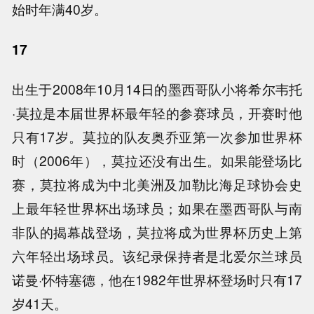
始时年满40岁。
17
出生于2008年10月14日的墨西哥队小将希尔韦托
·莫拉是本届世界杯最年轻的参赛球员，开赛时他
只有17岁。莫拉的队友奥乔亚第一次参加世界杯
时（2006年），莫拉还没有出生。如果能登场比
赛，莫拉将成为中北美洲及加勒比海足球协会史
上最年轻世界杯出场球员；如果在墨西哥队与南
非队的揭幕战登场，莫拉将成为世界杯历史上第
六年轻出场球员。该纪录保持者是北爱尔兰球员
诺曼·怀特塞德，他在1982年世界杯登场时只有17
岁41天。