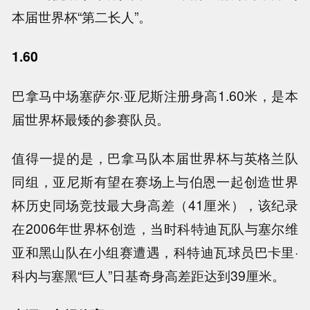
本届世界杯“第二长人”。
1.60
巴拿马中场塞萨尔·亚尼斯注册身高1.60米，是本
届世界杯最矮的参赛队员。
值得一提的是，巴拿马队本届世界杯与英格兰队
同组，亚尼斯有望在赛场上与伯恩一起创造世界
杯历史同场竞技最大身高差（41厘米），该纪录
在2006年世界杯创造，当时科特迪瓦队与塞尔维
亚和黑山队在小组赛遭遇，科特迪瓦球员巴卡里·
科内与塞黑“巨人”日基奇身高差距达到39厘米。