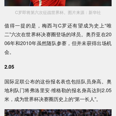
C罗即将第六次征战世界杯。图片来源：新华社
值得一提的是，梅西与C罗还有望成为史上“唯
二”六次在世界杯决赛圈登场的球员。奥乔亚在20
06年和2010年虽然随队参赛，但并未获得出场机
会。
2.05
国际足联公布的这份报名表也包括队员身高。奥
地利队门将弗洛里安·维格勒的报名身高达到2.05
米，成为世界杯决赛圈历史上的“第一长人”。