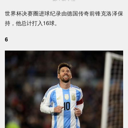
世界杯决赛圈进球纪录由德国传奇前锋克洛泽保
持，他总计打入16球。
6