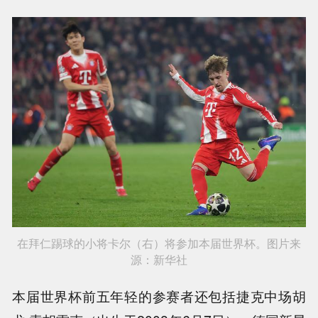
在拜仁踢球的小将卡尔（右）将参加本届世界杯。图片来
源：新华社
本届世界杯前五年轻的参赛者还包括捷克中场胡