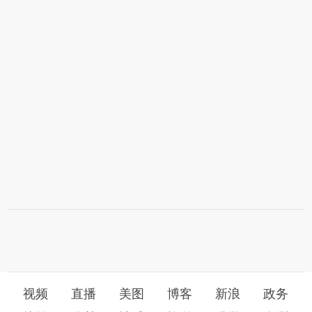
视频
直播
美图
博客
新浪
政务