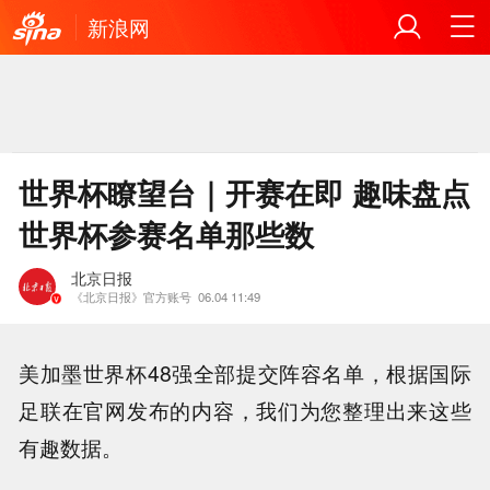
新浪网
世界杯瞭望台｜开赛在即 趣味盘点
世界杯参赛名单那些数
北京日报
《北京日报》官方账号
06.04 11:49
美加墨世界杯48强全部提交阵容名单，根据国际
足联在官网发布的内容，我们为您整理出来这些
有趣数据。