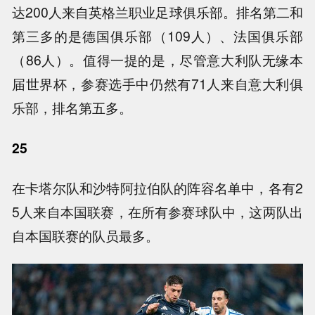
达200人来自英格兰职业足球俱乐部。排名第二和
第三多的是德国俱乐部（109人）、法国俱乐部
（86人）。值得一提的是，尽管意大利队无缘本
届世界杯，参赛选手中仍然有71人来自意大利俱
乐部，排名第五多。
25
在卡塔尔队和沙特阿拉伯队的阵容名单中，各有2
5人来自本国联赛，在所有参赛球队中，这两队出
自本国联赛的队员最多。