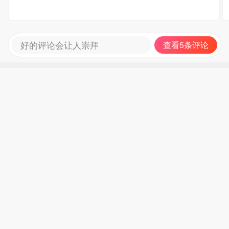
好的评论会让人崇拜
查看5条评论