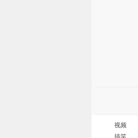
视频
搞笑