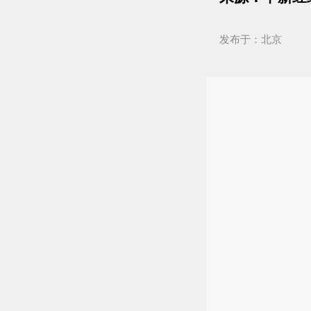
发布于：北京