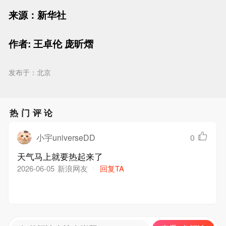
来源：新华社
作者: 王卓伦 庞昕熠
发布于：北京
热门评论
小宇universeDD
0
天气马上就要热起来了
新浪网友
回复TA
2026-06-05