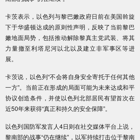
卡茨表示，以色列与黎巴嫩政府日前在美国斡旋
下于华盛顿达成的原则性声明，反映了当前黎巴
嫩地面局势，包括推动解除黎真主党武装、将其
力量撤至利塔尼河以北以及建立非军事区等进
展。
卡茨说，以色列“不会将自身安全寄托于任何其他
一方”。当前正在形成的局面可能为未来达成和平
协议创造条件，并使以色列北部居民有望首次在
近50年来获得“真正和持久的安全保障”。
以色列国防军发言人4日则在社交媒体平台上说，
黎南部的战事“仍在继续”，以军持续打击位于黎南