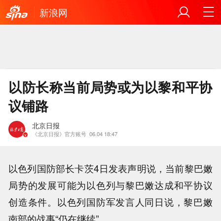
新浪网
以防长称当前局势或为以黎和平协
议铺路
北京日报
《北京日报》官方账号
06.04 18:47
以色列国防部长卡茨4日发表声明说，当前黎巴嫩
局势的发展可能为以色列与黎巴嫩达成和平协议
创造条件。以色列国防军发言人同日说，黎巴嫩
南部的战事“仍在继续”。