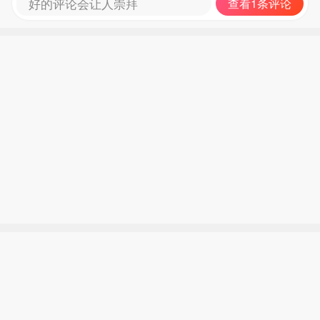
好的评论会让人崇拜
查看1条评论