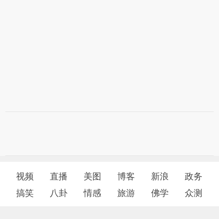
视频
直播
美图
博客
新浪
政务
搞笑
八卦
情感
旅游
佛学
众测