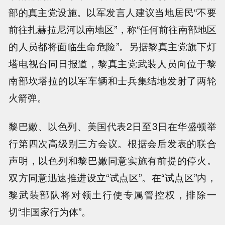
部的真主党设施。以军发言人建议当地居民“不要
前往扎赫拉尼河以南地区”，称“任何前往南部地区
的人员都将面临生命危险”。另据黎真主党旗下灯
塔电视台同日报道，黎真主党武装人员向位于黎
南部坎塔拉的以军车辆和士兵集结地发射了两轮
火箭弹。
黎巴嫩、以色列、美国代表2日至3日在华盛顿举
行第四次高级别三方会议。根据会后发表的联合
声明，以色列和黎巴嫩同意实施有前提的停火。
双方同意迅速推进设立“试点区”。在“试点区”内，
黎武装部队将对领土行使专属管控权，排除一
切“非国家行为体”。