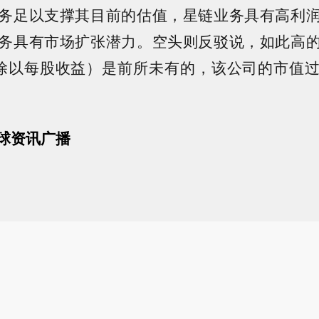
务足以支撑其目前的估值，星链业务具有高利
务具有市场扩张潜力。空头则反驳说，如此高
除以每股收益）是前所未有的，该公司的市值
球资讯广播