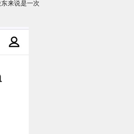
股东来说是一次