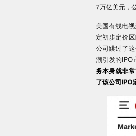
7万亿美元，
美国有线电视
定初步定价区
公司跳过了这
潮引发的IP
务本身就非常
了该公司IP