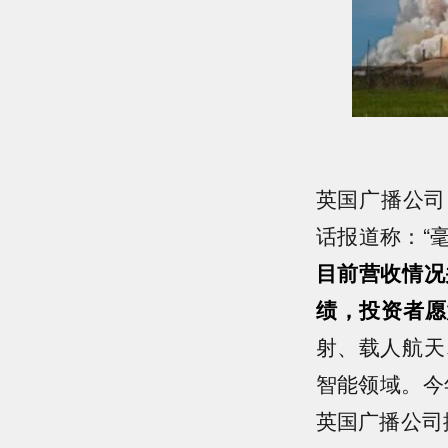
英国广播公司（
话报道称：“
目前营收情况
绩，投资者愿
射、载人航天
智能领域。今
英国广播公司援