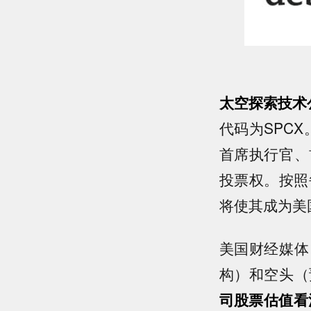
太空探索技术
代码为SPC
首席执行官、
投票权。按照每
将使其成为美
美国财经媒体
构）和空头（
司股票估值看