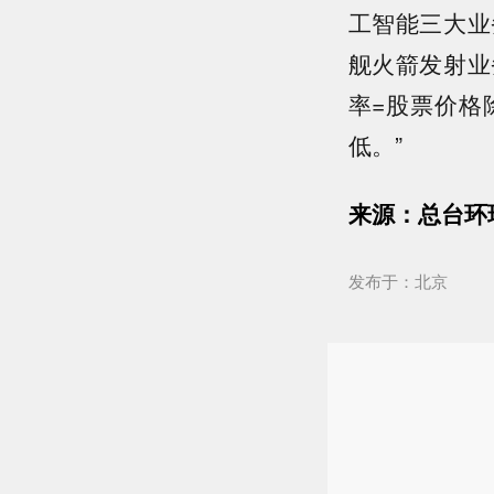
工智能三大业
舰火箭发射业
率=股票价格
低。”
来源：总台环
发布于：北京