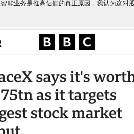
工智能业务是推高估值的真正原因，我认为这对
”