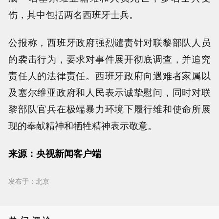
伤，其中包括两名西班牙士兵。
公报称，西班牙政府强烈谴责针对联黎部队人员
的袭击行为，要求对事件展开彻底调查，并追究
责任人的法律责任。西班牙政府向遇难者家属以
及塞尔维亚政府和人民表示诚挚慰问，同时对联
黎部队官兵在极端暴力环境下履行维和使命所展
现的奉献精神和牺牲精神表示敬意。
来源：央视新闻客户端
发布于：北京