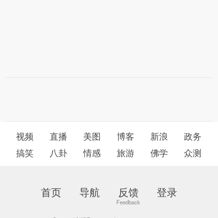
视频
直播
美图
博客
新浪
政务
搞笑
八卦
情感
旅游
佛学
众测
首页
导航
反馈
登录