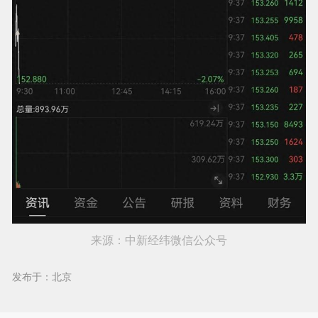
来源：中新经纬微信公众号
发布于：北京