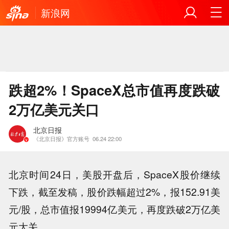
新浪网
跌超2%！SpaceX总市值再度跌破
2万亿美元关口
北京日报
《北京日报》官方账号
06.24 22:00
北京时间24日，美股开盘后，SpaceX股价继续
下跌，截至发稿，股价跌幅超过2%，报152.91美
元/股，总市值报19994亿美元，再度跌破2万亿美
元大关。