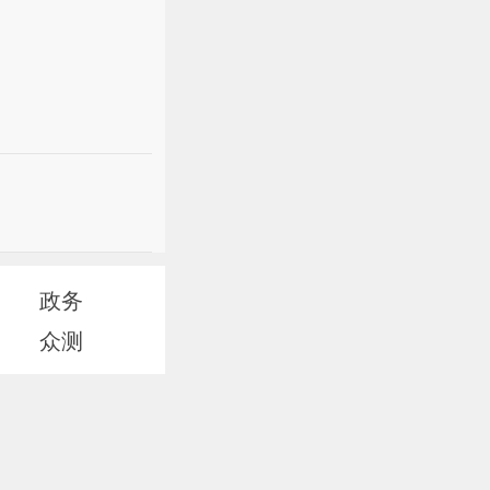
政务
众测