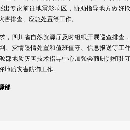
派出专家前往地震影响区，协助指导地方做好
灾害排查、应急处置等工作。
求，四川省自然资源厅及时组织开展巡查排查
判、灾情险情处置和值班值守、信息报送等工
源部地质灾害技术指导中心加强会商研判和驻
好地质灾害防御工作。
源部