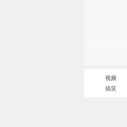
视频
搞笑