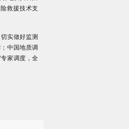
抢险救援技术支
，切实做好监测
作；中国地质调
守专家调度，全