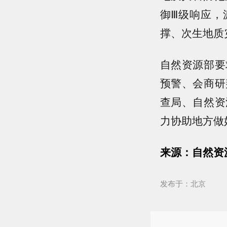
御Ⅲ级响应，
撑、次生地质
自然资源部要
预警、会商研
查局、自然资
力协助地方做
来源：自然资
发布于：北京