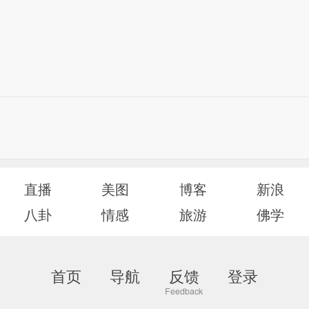
直播
美图
博客
新浪
八卦
情感
旅游
佛学
首页
导航
反馈
登录