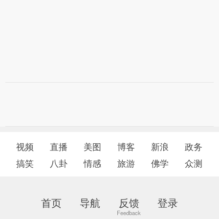
视频
直播
美图
博客
新浪
政务
搞笑
八卦
情感
旅游
佛学
众测
首页
导航
反馈
登录