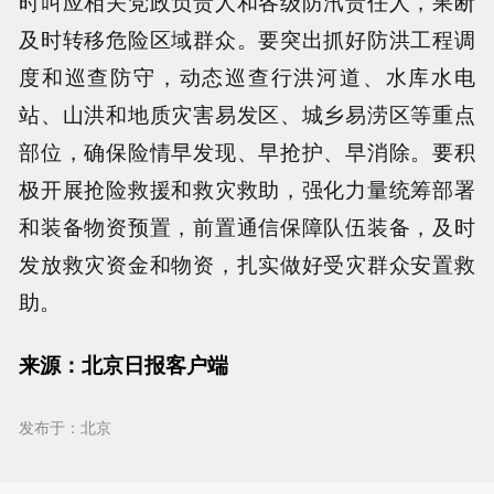
时叫应相关党政负责人和各级防汛责任人，果断
及时转移危险区域群众。要突出抓好防洪工程调
度和巡查防守，动态巡查行洪河道、水库水电
站、山洪和地质灾害易发区、城乡易涝区等重点
部位，确保险情早发现、早抢护、早消除。要积
极开展抢险救援和救灾救助，强化力量统筹部署
和装备物资预置，前置通信保障队伍装备，及时
发放救灾资金和物资，扎实做好受灾群众安置救
助。
来源：北京日报客户端
发布于：北京