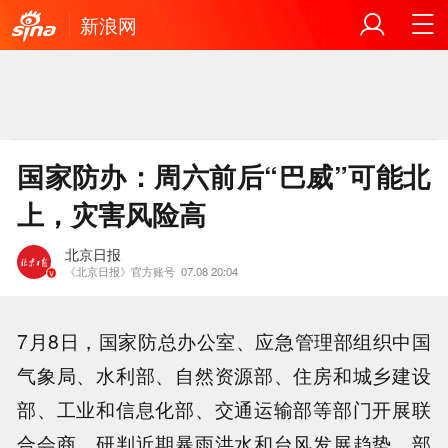
新浪网
国家防办：周六前后“巴威”可能北
上，灾害风险高
北京日报
《北京日报》官方账号
07.08 20:04
7月8日，国家防总办公室、应急管理部组织中国
气象局、水利部、自然资源部、住房和城乡建设
部、工业和信息化部、交通运输部等部门开展联
合会商，研判近期暴雨洪水和台风发展趋势，部