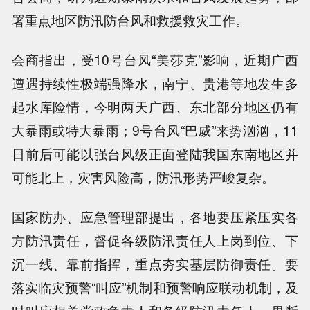
署重点地区防汛防台风和救援救灾工作。
会商指出，受10号台风“美莎克”影响，近期广西
遭遇持续性极端强降水，南宁、贵港等地发生多
起水库险情，今明两天广西、东北部分地区仍有
大暴雨或特大暴雨；9号台风“巴威”来势汹汹，11
日前后可能以强台风级正面登陆我国东南地区并
可能北上，灾害风险高，防汛形势严峻复杂。
国家防办、应急管理部提出，各地要压紧压实各
方防汛责任，督促各级防汛责任人上岗到位、下
沉一线、靠前指挥，重点夯实基层防御责任。要
落实临灾预警“叫应”机制和预警响应联动机制，及