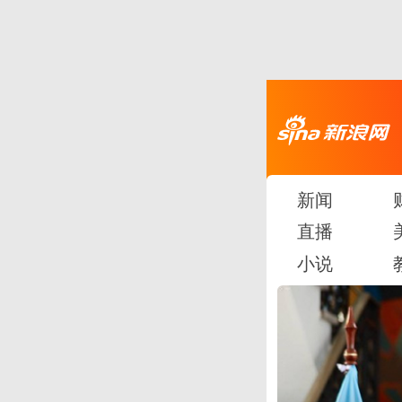
新闻
直播
小说