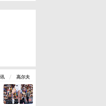
讯
高尔夫