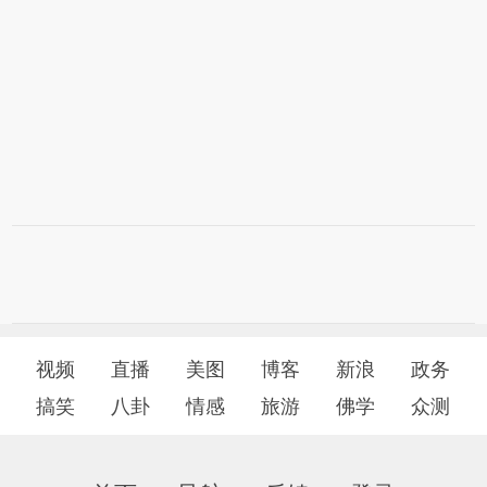
视频
直播
美图
博客
新浪
政务
搞笑
八卦
情感
旅游
佛学
众测