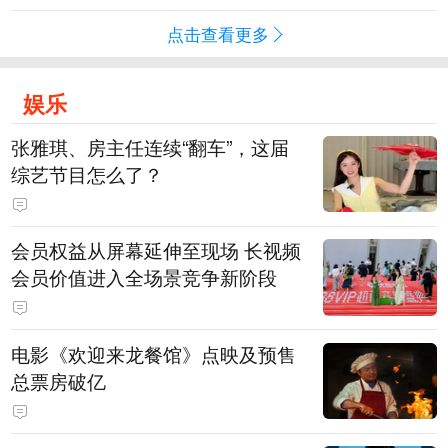
点击查看更多
娱乐
张雅琪、房主任连续“翻车”，这届
综艺节目怎么了？
会员权益从屏幕延伸至现场 长视频
会员价值进入全场景竞争新阶段
电影《欢迎来龙餐馆》点映及预售
总票房破亿