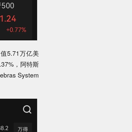
5.71万亿美
.37%，阿特斯
s System