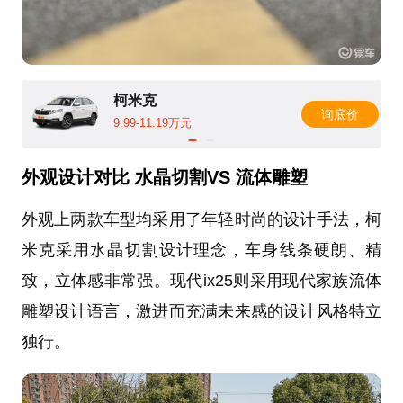
柯米克
询底价
9.99-11.19万元
外观设计对比 水晶切割VS 流体雕塑
外观上两款车型均采用了年轻时尚的设计手法，柯
米克采用水晶切割设计理念，车身线条硬朗、精
致，立体感非常强。现代ix25则采用现代家族流体
雕塑设计语言，激进而充满未来感的设计风格特立
独行。