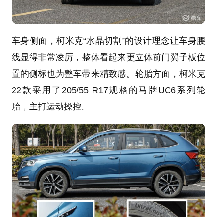
车身侧面，柯米克“水晶切割”的设计理念让车身腰
线显得非常凌厉，整体看起来更立体前门翼子板位
置的侧标也为整车带来精致感。轮胎方面，柯米克
22款采用了205/55 R17规格的马牌UC6系列轮
胎，主打运动操控。