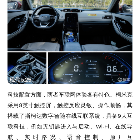
科技配置方面，两者车联网体验各有特色。柯米克
采用8英寸触控屏，触控反应灵敏、操作顺畅，其
搭载了斯柯达数字智随在线互联系统，具备9大互
联科技，例如无钥匙进入与启动、Wi-Fi、在线导
航、实时路况、语音控制、原厂互