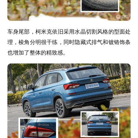
车身尾部，柯米克依旧采用水晶切割风格的型面处
理，棱角分明很干练，同时隐藏式排气和镀铬饰条
也增加了整体的精致感。