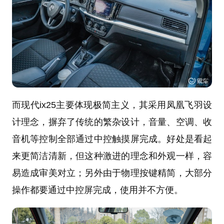
而现代ix25主要体现极简主义，其采用凤凰飞羽设
计理念，摒弃了传统的繁杂设计，音量、空调、收
音机等控制全部通过中控触摸屏完成。好处是看起
来更简洁清新，但这种激进的理念和外观一样，容
易造成审美对立；另外由于物理按键精简，大部分
操作都要通过中控屏完成，使用并不方便。