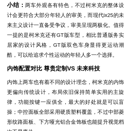
小结：
两车外观各有特色，不过柯米克的整体设
计会更符合大部分年轻人的审美，而现代ix25的未
来主义设计一直备受争议，审美呈现两极化。值得
一提的是柯米克还有GT版车型，相比普通版务实
居家的设计风格，GT版双色车身显得更运动潮
酷，可以给追求个性运动的年轻人多一个选择。
内饰配置对比 尊贵定制VS 未来科技
内饰上两车也有着不同的设计理念，柯米克的内饰
更偏向传统设计，布局依旧保持简单实用的主旋
律，功能按键一应俱全，最大的好处就是可以盲
操；中控面板全部采用硬质塑料覆盖，不过中部菱
形纹路面板、下方哑光铝合金饰板也能提升视觉档