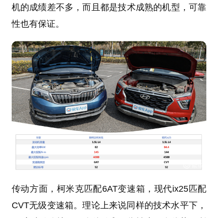
机的成绩差不多，而且都是技术成熟的机型，可靠
性也有保证。
传动方面，柯米克匹配6AT变速箱，现代ix25匹配
CVT无级变速箱。理论上来说同样的技术水平下，