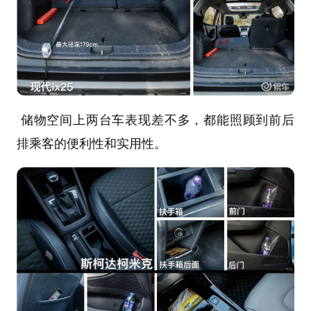
储物空间上两台车表现差不多，都能照顾到前后
排乘客的便利性和实用性。