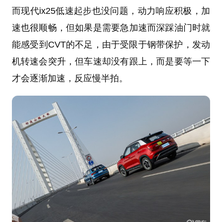
而现代ix25低速起步也没问题，动力响应积极，加
速也很顺畅，但如果是需要急加速而深踩油门时就
能感受到CVT的不足，由于受限于钢带保护，发动
机转速会突升，但车速却没有跟上，而是要等一下
才会逐渐加速，反应慢半拍。