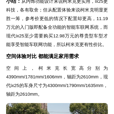
小结：
从内饰功能设计来说柯米克更实用，ix25更
科技，各有取舍；但从配置体验来说柯米克明显更
胜一筹，参考价更低的情况下配置却更高，11.19
万元的入门版即配备全功能的智能车联网系统，而
现代ix25至少需要购买12.98万元的尊贵型车型才
能享受智能车联网功能，所以柯米克更有性价比。
空间体验对比 都能满足家用需求
空间上，柯米克长宽高分别为
4390mm/1781mm/1606mm，轴距为2610mm，现
代ix25的车身尺寸为4300mm/1790mm/1635mm，
轴距为2610mm。