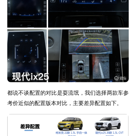
都说不谈配置的对比是耍流氓，我们选择两款车参
考价近似的配置版本对比，主要差异配置如下。