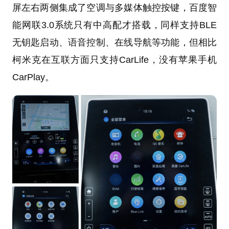
屏左右两侧集成了空调与多媒体触控按键，百度智
能网联3.0系统只有中高配才搭载，同样支持BLE
无钥匙启动、语音控制、在线导航等功能，但相比
柯米克在互联方面只支持CarLife，没有苹果手机
CarPlay。