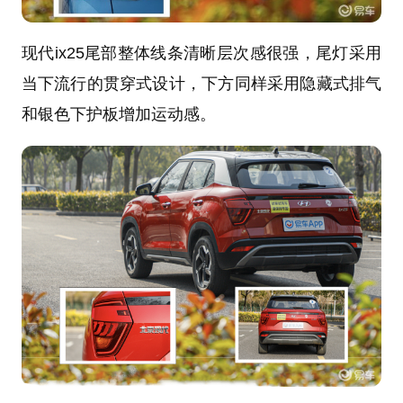
现代ix25尾部整体线条清晰层次感很强，尾灯采用
当下流行的贯穿式设计，下方同样采用隐藏式排气
和银色下护板增加运动感。