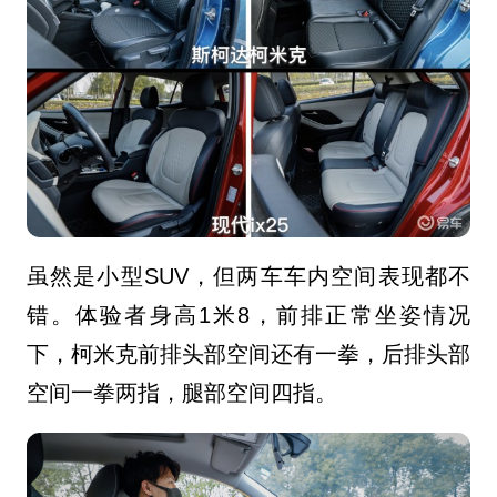
虽然是小型SUV，但两车车内空间表现都不
错。
体验者身高1米8，前排正常坐姿情况
下，柯米克前排头部空间还有一拳，后排头部
空间一拳两指，腿部空间四指。