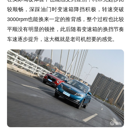
较顺畅，深踩油门时变速箱降挡积极，转速突破
3000rpm也能换来一定的推背感，整个过程也比较
平顺没有明显的顿挫，此后随着变速箱的换挡节奏
车速逐步提升，这大概就是老司机想要的感觉。