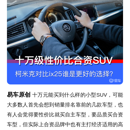
易车原创
十万元能买到什么样的小型SUV，可能
大多数人首先会想到销量排名靠前的几款车型，也
有人会觉得要性价比就买自主车型，要品质买合资
车型，但实际上合资品牌中也有主打经济适用的高