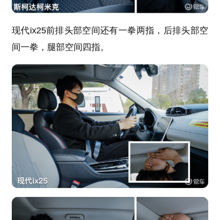
现代ix25前排头部空间还有一拳两指，后排头部空
间一拳，腿部空间四指。