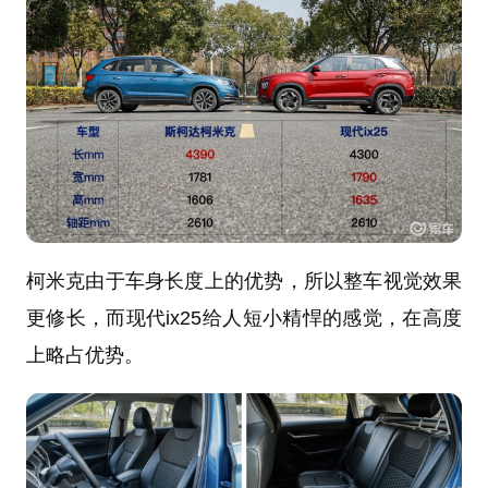
柯米克由于车身长度上的优势，所以整车视觉效果
更修长，而现代ix25给人短小精悍的感觉，在高度
上略占优势。