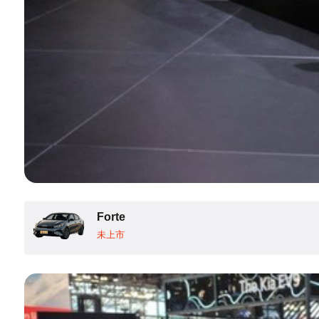
Forte
未上市