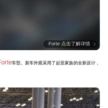
Forte 点击了解详情
Forte
车型。新车外观采用了起亚家族的全新设计，