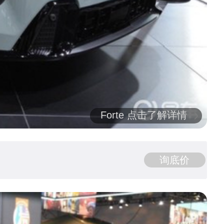
Forte 点击了解详情
询底价