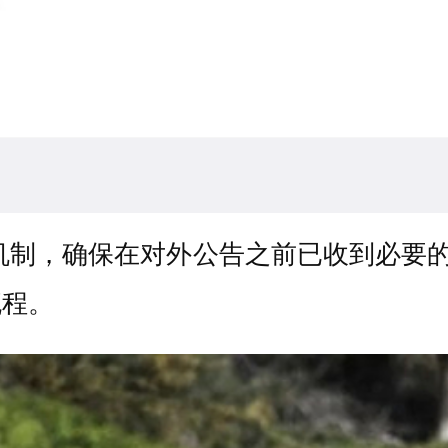
机制，确保在对外公告之前已收到必要的全
流程。