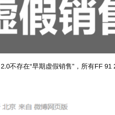
2.0不存在“早期虚假销售”，所有FF 9