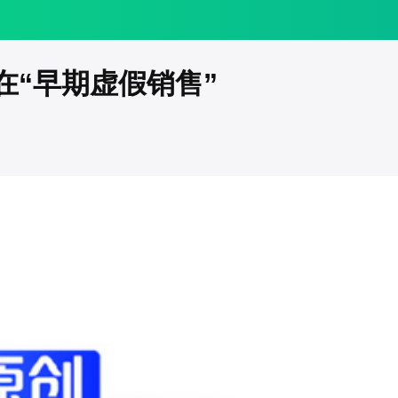
不存在“早期虚假销售”