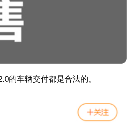
1 2.0的车辆交付都是合法的。