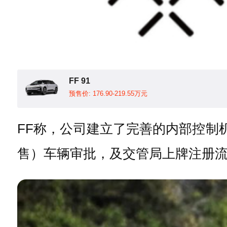
FF 91
预售价: 176.90-219.55万元
FF称，公司建立了完善的内部控制
售）车辆审批，及交管局上牌注册