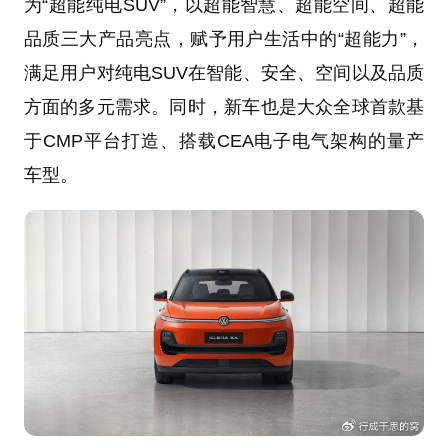
为“超能纯电SUV”，以超能智慧、超能空间、超能
品质三大产品亮点，赋予用户生活中的“超能力”，
满足用户对纯电SUV在智能、安全、空间以及品质
方面的多元需求。同时，新车也是大众全球首款基
于CMP平台打造、搭载CEA电子电气架构的量产
车型。