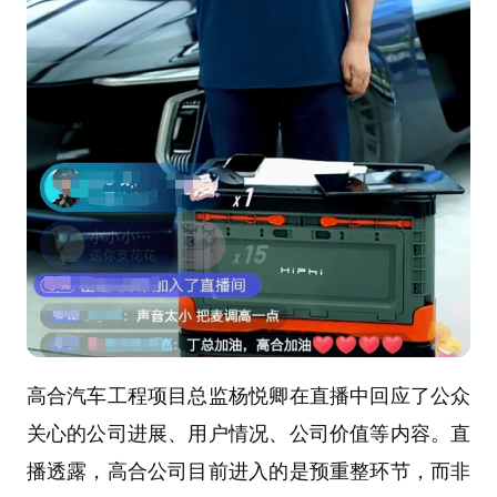
高合汽车工程项目总监杨悦卿在直播中回应了公众
关心的公司进展、用户情况、公司价值等内容。直
播透露，高合公司目前进入的是预重整环节，而非