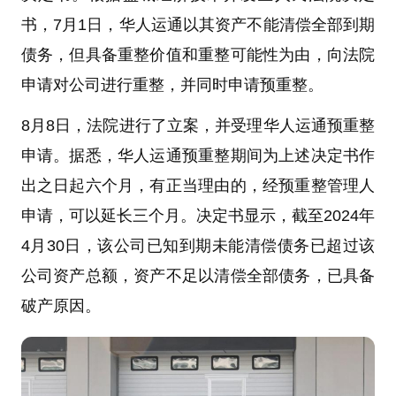
书，7月1日，华人运通以其资产不能清偿全部到期
债务，但具备重整价值和重整可能性为由，向法院
申请对公司进行重整，并同时申请预重整。
8月8日，法院进行了立案，并受理华人运通预重整
申请。据悉，华人运通预重整期间为上述决定书作
出之日起六个月，有正当理由的，经预重整管理人
申请，可以延长三个月。决定书显示，截至2024年
4月30日，该公司已知到期未能清偿债务已超过该
公司资产总额，资产不足以清偿全部债务，已具备
破产原因。