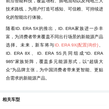
前沿智能科技，覆盖增程、插电混动以及纯电三大
技术路线，为用户打造可感知、可信赖、可持续进
化的智能出行体验。
随着ID. ERA 5X的推出，ID. ERA家族进一步丰
富，为消费者带来覆盖不同出行场景的新能源产品
选择。未来，新车将与
ID. ERA 9X
(配置
|询价)
、
ID. ERA 8X、ID. ERA 5S共同组成“ID. ERA
985”家族矩阵，覆盖多元能源形式，以“超级大
众”为品牌主张，为中国消费者带来更智能、更贴
合需求的新能源产品。
相关车型