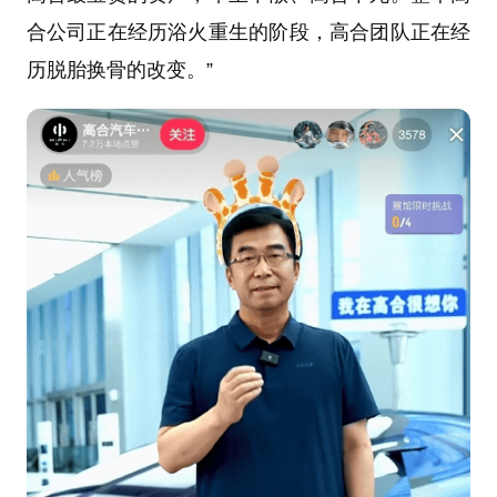
合公司正在经历浴火重生的阶段，高合团队正在经
历脱胎换骨的改变。”