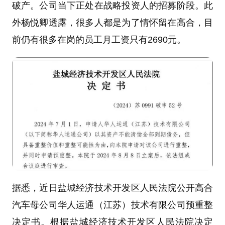
破产。公司当下正处在战略投资人的招募阶段。此
外杨悦卿透露，很多人都是为了情怀留在高合，目
前仍有很多在岗的员工月工资只有2690元。
据悉，近日盐城经济技术开发区人民法院公开高合
汽车母公司华人运通（江苏）技术有限公司预重整
决定书。根据盐城经济技术开发区人民法院决定