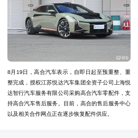
8月19日，高合汽车表示，自即日起至预重整、重
整完成，授权江苏悦达汽车集团全资子公司上海悦
达智行汽车服务有限公司采购高合汽车零配件，支
持高合汽车售后服务。目前，高合的售后服务中心
以及相关合作网点正在逐步恢复配件供应。