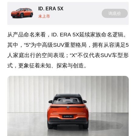
ID. ERA 5X
询底价
未上市
从产品命名来看，ID. ERA 5X延续家族命名逻辑。
其中，“5”为中高级SUV重塑格局，拥有从容满足5
人家庭出行的空间表现；“X”不仅代表SUV车型形
式，更象征着未知、探索与创造。