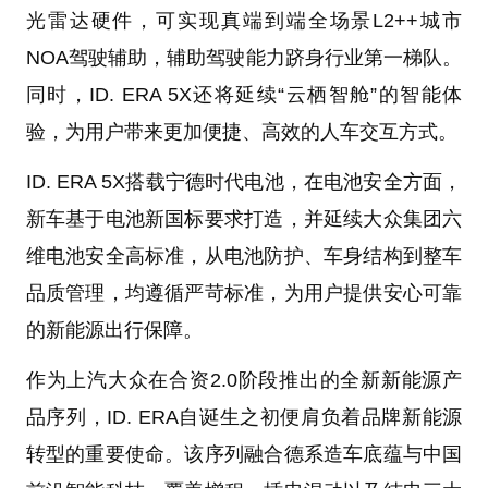
光雷达硬件，可实现真端到端全场景L2++城市
NOA驾驶辅助，辅助驾驶能力跻身行业第一梯队。
同时，ID. ERA 5X还将延续“云栖智舱”的智能体
验，为用户带来更加便捷、高效的人车交互方式。
ID. ERA 5X搭载宁德时代电池，在电池安全方面，
新车基于电池新国标要求打造，并延续大众集团六
维电池安全高标准，从电池防护、车身结构到整车
品质管理，均遵循严苛标准，为用户提供安心可靠
的新能源出行保障。
作为上汽大众在合资2.0阶段推出的全新新能源产
品序列，ID. ERA自诞生之初便肩负着品牌新能源
转型的重要使命。该序列融合德系造车底蕴与中国