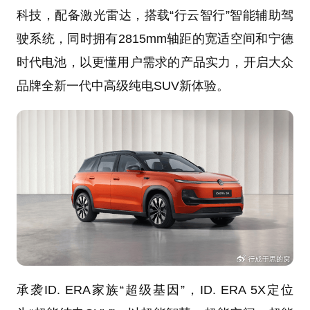
科技，配备激光雷达，搭载“行云智行”智能辅助驾
驶系统，同时拥有2815mm轴距的宽适空间和宁德
时代电池，以更懂用户需求的产品实力，开启大众
品牌全新一代中高级纯电SUV新体验。
承袭ID. ERA家族“超级基因”，ID. ERA 5X定位