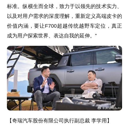
标准。纵横生而全球，致力于以领先的技术实力、
以及对用户需求的深度理解，重新定义高端皮卡的
价值内涵，要让F700超越传统越野车定位，真正
成为用户探索世界、表达自我的延伸。”
【奇瑞汽车股份有限公司执行副总裁 李学用】