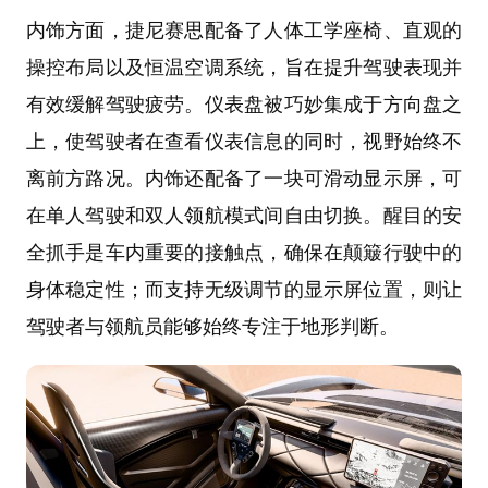
内饰方面，捷尼赛思配备了人体工学座椅、直观的
操控布局以及恒温空调系统，旨在提升驾驶表现并
有效缓解驾驶疲劳。仪表盘被巧妙集成于方向盘之
上，使驾驶者在查看仪表信息的同时，视野始终不
离前方路况。内饰还配备了一块可滑动显示屏，可
在单人驾驶和双人领航模式间自由切换。醒目的安
全抓手是车内重要的接触点，确保在颠簸行驶中的
身体稳定性；而支持无级调节的显示屏位置，则让
驾驶者与领航员能够始终专注于地形判断。