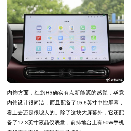
内饰方面，红旗H5确实有点新能源的感觉，毕竟
内饰设计很简洁，而且配备了15.6英寸中控屏幕，
看上去还是很唬人的。除了这块大屏幕外，它还配
备了12.3英寸液晶仪表盘，前排地台上有50W手机