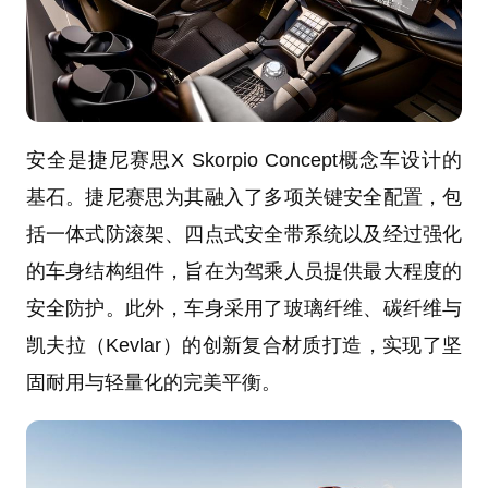
安全是捷尼赛思X Skorpio Concept概念车设计的
基石。捷尼赛思为其融入了多项关键安全配置，包
括一体式防滚架、四点式安全带系统以及经过强化
的车身结构组件，旨在为驾乘人员提供最大程度的
安全防护。此外，车身采用了玻璃纤维、碳纤维与
凯夫拉（Kevlar）的创新复合材质打造，实现了坚
固耐用与轻量化的完美平衡。