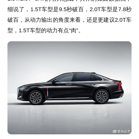
细说了，1.5T车型是9.5秒破百，2.0T车型是7.8秒
破百，从动力输出的角度来看，还是更建议2.0T车
型，1.5T车型的动力有点“肉”。