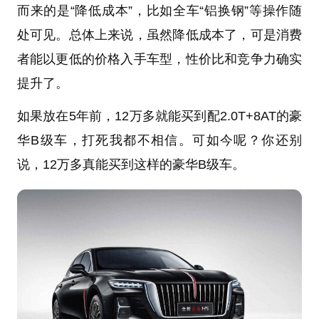
而来的是“降低成本”，比如全车“铝换钢”等操作随
处可见。总体上来说，虽然降低成本了，可是消费
者能以更低的价格入手车型，性价比和竞争力确实
提升了。
如果放在5年前，12万多就能买到配2.0T+8AT的豪
华B级车，打死我都不相信。可如今呢？你还别
说，12万多真能买到这样的豪华B级车。