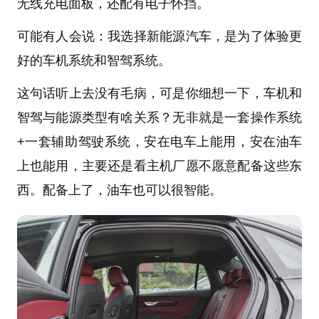
无线充电面板，还配有电子怀挡。
可能有人会说：我选择新能源汽车，是为了体验更
好的车机系统和智驾系统。
这句话听上去没有毛病，可是你细想一下，车机和
智驾与能源类型有啥关系？无非就是一套操作系统
+一套辅助驾驶系统，安在电车上能用，安在油车
上也能用，主要还是看主机厂愿不愿意配备这些东
西。配备上了，油车也可以很智能。