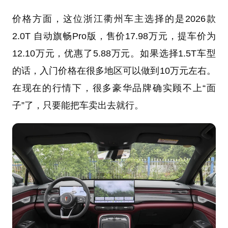
价格方面，这位浙江衢州车主选择的是2026款
2.0T 自动旗畅Pro版，售价17.98万元，提车价为
12.10万元，优惠了5.88万元。如果选择1.5T车型
的话，入门价格在很多地区可以做到10万元左右。
在现在的行情下，很多豪华品牌确实顾不上“面
子”了，只要能把车卖出去就行。