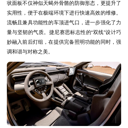
状面板不仅神似天蝎外骨骼的防御形态，更提升了
实用性，便于在极端环境下进行快速高效的维修。
流畅且兼具功能性的车顶进气口，进一步强化了力
量与坚韧的气质。捷尼赛思标志性的“双线”设计巧
妙融入前后灯组，在提供完备照明功能的同时，强
调和谐与对称之美。