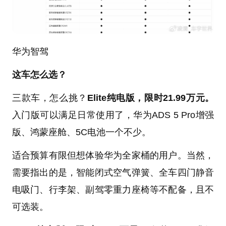
华为智驾
这车怎么选？
三款车，怎么挑？
Elite纯电版，限时21.99万元。
入门版可以满足日常使用了，华为ADS 5 Pro增强
版、鸿蒙座舱、5C电池一个不少。
适合预算有限但想体验华为全家桶的用户。当然，
需要指出的是，智能闭式空气弹簧、全车四门静音
电吸门、行李架、副驾零重力座椅等不配备，且不
可选装。