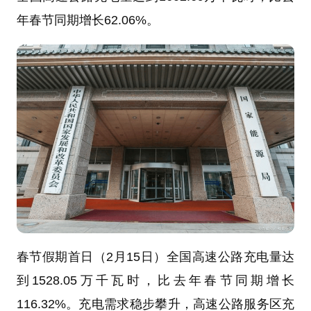
年春节同期增长62.06%。
春节假期首日（2月15日）全国高速公路充电量达
到1528.05万千瓦时，比去年春节同期增长
116.32%。充电需求稳步攀升，高速公路服务区充