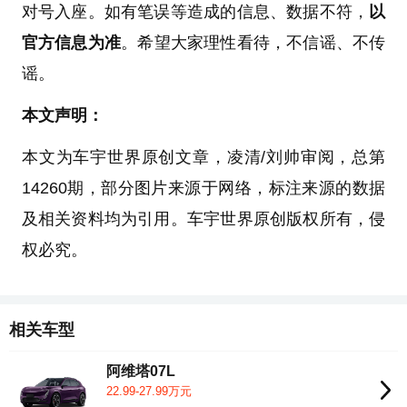
对号入座。如有笔误等造成的信息、数据不符，
以
官方信息为准
。希望大家理性看待，不信谣、不传
谣。
本文声明：
本文为车宇世界原创文章，凌清/刘帅审阅，总第
14260期，部分图片来源于网络，标注来源的数据
及相关资料均为引用。车宇世界原创版权所有，侵
权必究。
相关车型
阿维塔07L
22.99-27.99万元