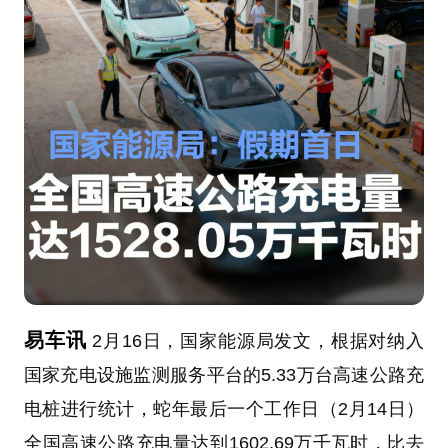
易车讯
2月16日，国家能源局发文，根据对纳入
国家充电设施监测服务平台的5.33万台高速公路充
电桩进行统计，蛇年最后一个工作日（2月14日）
全国高速公路充电量达到1602.69万千瓦时，比去