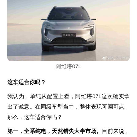
阿维塔07L
这车适合你吗？
我认为，单纯从配置上看，阿维塔07L这次确实拿
出了诚意。在同级车型当中，整体表现可圈可点。
那么，这车适合你吗？
第一，全系纯电，天然错失大半市场。
目前来说，