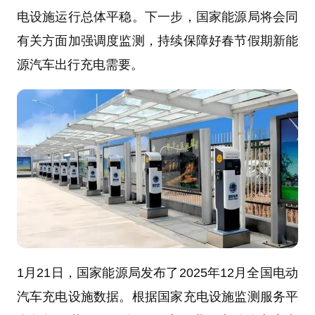
电设施运行总体平稳。下一步，国家能源局将会同
有关方面加强调度监测，持续保障好春节假期新能
源汽车出行充电需要。
1月21日，国家能源局发布了2025年12月全国电动
汽车充电设施数据。根据国家充电设施监测服务平