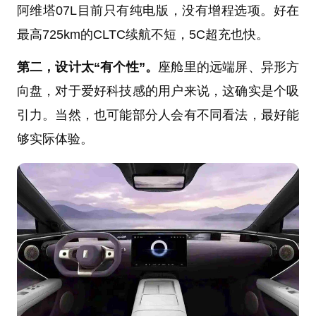
阿维塔07L目前只有纯电版，没有增程选项。好在
最高725km的CLTC续航不短，5C超充也快。
第二，设计太“有个性”。
座舱里的远端屏、异形方
向盘，对于爱好科技感的用户来说，这确实是个吸
引力。当然，也可能部分人会有不同看法，最好能
够实际体验。