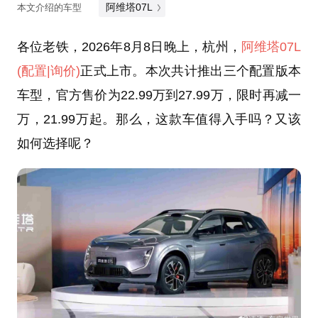
阿维塔07L
本文介绍的车型
各位老铁，2026年8月8日晚上，杭州，
阿维塔07L
(配置
|询价)
正式上市。本次共计推出三个配置版本
车型，官方售价为22.99万到27.99万，限时再减一
万，21.99万起。那么，这款车值得入手吗？又该
如何选择呢？