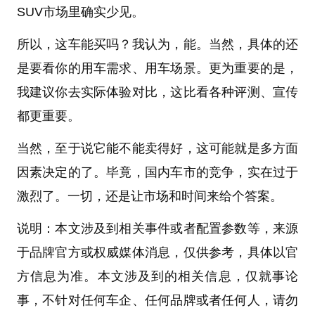
SUV市场里确实少见。
所以，这车能买吗？我认为，能。当然，具体的还
是要看你的用车需求、用车场景。更为重要的是，
我建议你去实际体验对比，这比看各种评测、宣传
都更重要。
当然，至于说它能不能卖得好，这可能就是多方面
因素决定的了。毕竟，国内车市的竞争，实在过于
激烈了。一切，还是让市场和时间来给个答案。
说明：本文涉及到相关事件或者配置参数等，来源
于品牌官方或权威媒体消息，仅供参考，具体以官
方信息为准。本文涉及到的相关信息，仅就事论
事，不针对任何车企、任何品牌或者任何人，请勿