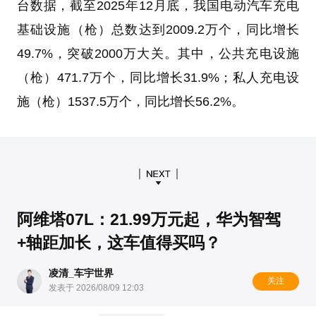
台数据，截至2025年12月底，我国电动汽车充电
基础设施（枪）总数达到2009.2万个，同比增长
49.7%，突破2000万大关。其中，公共充电设施
（枪）471.7万个，同比增长31.9%；私人充电设
施（枪）1537.5万个，同比增长56.2%。
阿维塔07L：21.99万元起，华为智驾
+轴距加长，这车值得买吗？
凌清_车宇世界
关注
发表于 2026/08/09 12:03