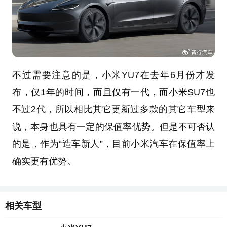
不过需要注意的是，小米YU7在去年6月份才发
布，仅1年的时间，而且仅有一代，而小米SU7也
不过2代，所以相比其它更新过多款的其它车型来
说，本身也具有一定的保值率优势。但是不可否认
的是，作为“造车新人”，目前小米汽车在保值率上
确实更有优势。
相关车型