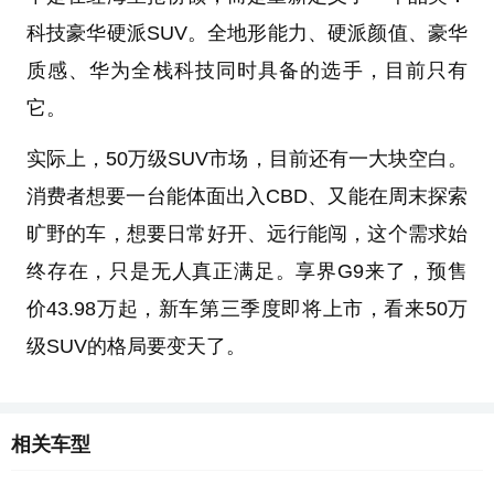
科技豪华硬派SUV。全地形能力、硬派颜值、豪华
质感、华为全栈科技同时具备的选手，目前只有
它。
实际上，50万级SUV市场，目前还有一大块空白。
消费者想要一台能体面出入CBD、又能在周末探索
旷野的车，想要日常好开、远行能闯，这个需求始
终存在，只是无人真正满足。享界G9来了，预售
价43.98万起，新车第三季度即将上市，看来50万
级SUV的格局要变天了。
相关车型