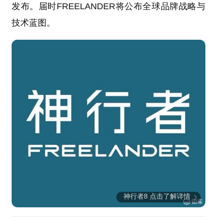
发布。届时FREELANDER将公布全球品牌战略与
技术蓝图。
神行者8 点击了解详情