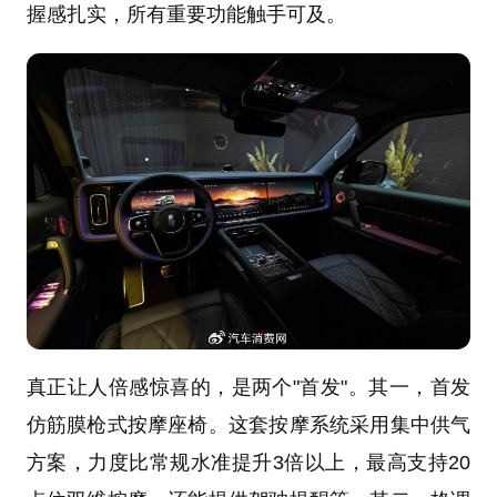
握感扎实，所有重要功能触手可及。
真正让人倍感惊喜的，是两个"首发"。其一，首发
仿筋膜枪式按摩座椅。这套按摩系统采用集中供气
方案，力度比常规水准提升3倍以上，最高支持20