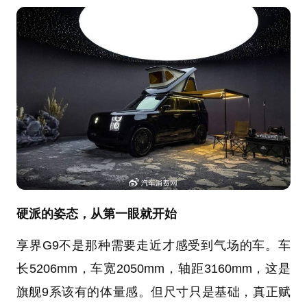
硬派的姿态，从第一眼就开始
享界G9不是那种需要走近才感受到气场的车。车
长5206mm，车宽2050mm，轴距3160mm，这是
旗舰9系该有的体量感。但尺寸只是基础，真正赋