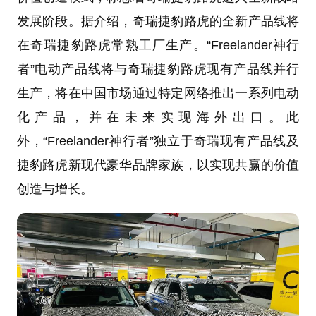
发展阶段。据介绍，奇瑞捷豹路虎的全新产品线将
在奇瑞捷豹路虎常熟工厂生产。“Freelander神行
者”电动产品线将与奇瑞捷豹路虎现有产品线并行
生产，将在中国市场通过特定网络推出一系列电动
化产品，并在未来实现海外出口。此
外，“Freelander神行者”独立于奇瑞现有产品线及
捷豹路虎新现代豪华品牌家族，以实现共赢的价值
创造与增长。