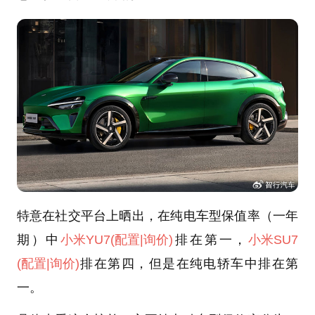
特意在社交平台上晒出，在纯电车型保值率（一年
期）中
小米YU7
(配置
|询价)
排在第一，
小米SU7
(配置
|询价)
排在第四，但是在纯电轿车中排在第
一。