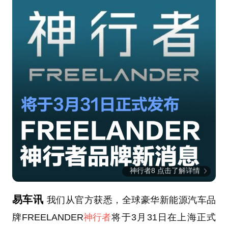
神行者8 点击了解详情
易车讯
我们从官方获悉，全球豪华新能源汽车品
牌FREELANDER
神行者
将于3月31日在上海正式