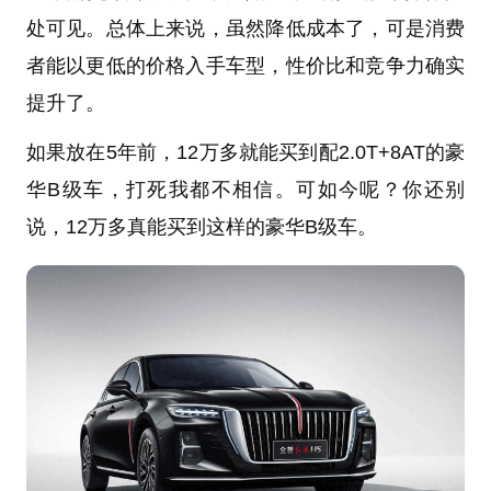
处可见。总体上来说，虽然降低成本了，可是消费
者能以更低的价格入手车型，性价比和竞争力确实
提升了。
如果放在5年前，12万多就能买到配2.0T+8AT的豪
华B级车，打死我都不相信。可如今呢？你还别
说，12万多真能买到这样的豪华B级车。