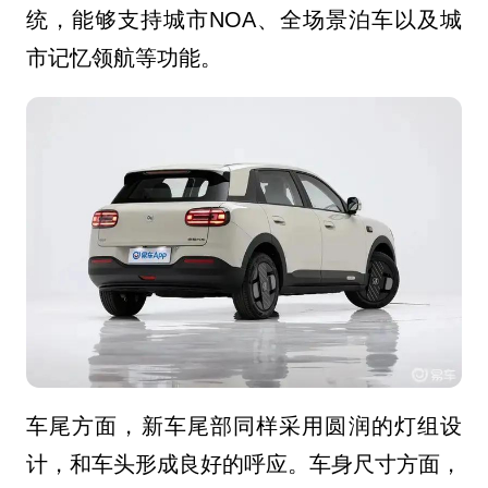
统，能够支持城市NOA、全场景泊车以及城
市记忆领航等功能。
车尾方面，新车尾部同样采用圆润的灯组设
计，和车头形成良好的呼应。
车身
尺寸方面，