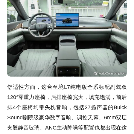
舒适性方面，这台至境L7纯电版全系标配副驾双
120°零重力座椅，后排座椅宽大，填充饱满，前后
排4个座椅均带头枕音响，包括27扬声器的Buick
Sound剧院级豪华数字音响、调控天幕、6mm双层
夹胶静音玻璃、ANC主动降噪等配置也都出现在这