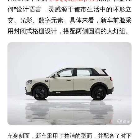
何
”
设计语言，灵感源于都市生活中的环形立
交、光影、数字元素。具体来看，新车前脸采
用
封闭式格栅设计，
搭配两侧圆润的大灯组。
车身侧面，新车采用了整洁的型面，并配备了时下