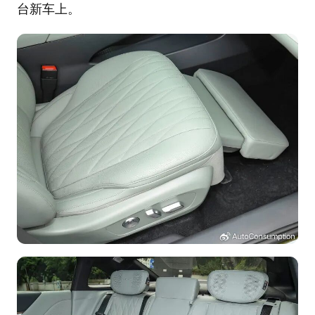
台新车上。