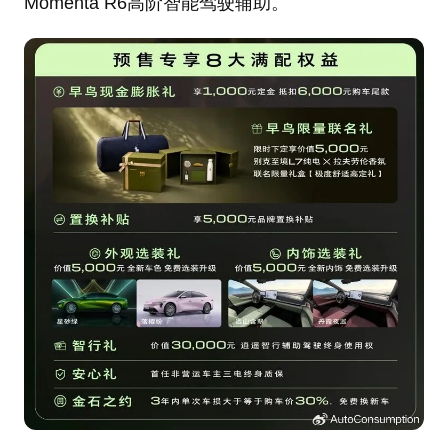
Momenta R6高阶智能驾驶辅助。