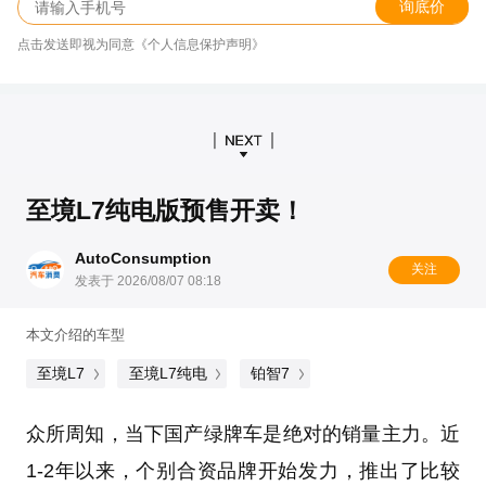
询底价
点击发送即视为同意《个人信息保护声明》
至境L7纯电版预售开卖！
AutoConsumption
关注
发表于 2026/08/07 08:18
本文介绍的车型
至境L7
至境L7纯电
铂智7
众所周知，当下国产绿牌车是绝对的销量主力。近
1-2年以来，个别合资品牌开始发力，推出了比较