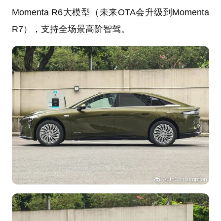
Momenta R6大模型（未来OTA会升级到Momenta
R7），支持全场景高阶智驾。