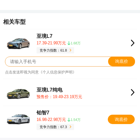
相关车型
至境L7
17.39-21.99万元
1.68万
竞争力指数：61.8
询底价
点击发送即视为同意《个人信息保护声明》
至境L7纯电
预售价：19.49-23.19万元
铂智7
询底价
16.98-22.98万元
1.54万
竞争力指数：67.3