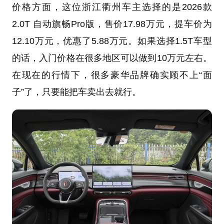
价格方面，这位浙江衢州车主选择的是2026款
2.0T 自动旗畅Pro版，售价17.98万元，提车价为
12.10万元，优惠了5.88万元。如果选择1.5T车型
的话，入门价格在很多地区可以做到10万元左右。
在现在的行情下，很多豪华品牌确实顾不上“面
子”了，只要能把车卖出去就行。