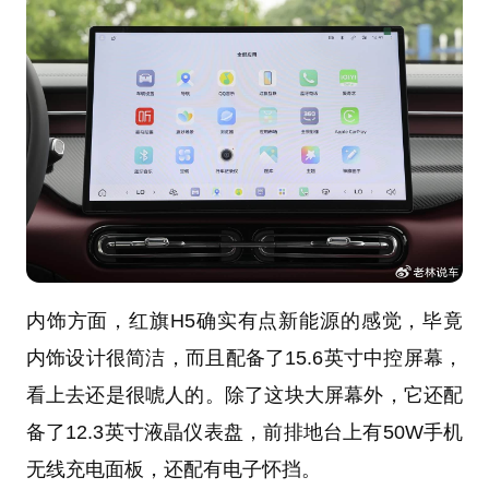
内饰方面，红旗H5确实有点新能源的感觉，毕竟
内饰设计很简洁，而且配备了15.6英寸中控屏幕，
看上去还是很唬人的。除了这块大屏幕外，它还配
备了12.3英寸液晶仪表盘，前排地台上有50W手机
无线充电面板，还配有电子怀挡。