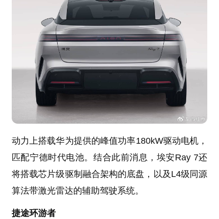
动力上搭载华为提供的峰值功率180kW驱动电机，
匹配宁德时代电池。结合此前消息，埃安Ray 7还
将搭载芯片级驱制融合架构的底盘，以及L4级同源
算法带激光雷达的辅助驾驶系统。
捷途环游者