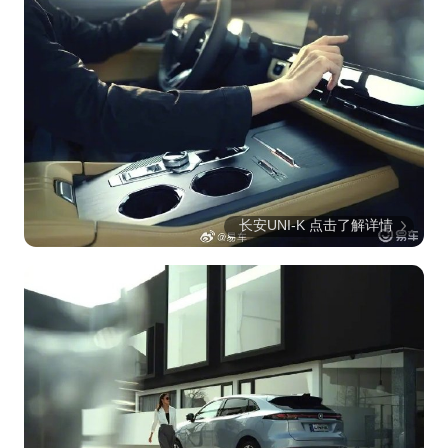
长安UNI-K 点击了解详情