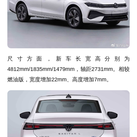
尺寸方面，新车长宽高分别为
4812mm/1835mm/1479mm，轴距2731mm。相较
燃油版，宽度增加22mm、高度增加7mm。