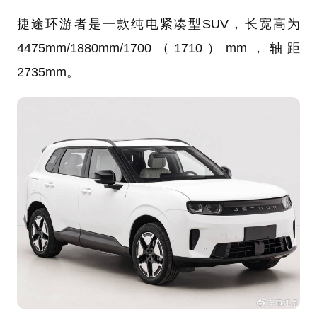
捷途环游者是一款纯电紧凑型SUV，长宽高为
4475mm/1880mm/1700（1710）mm，轴距
2735mm。