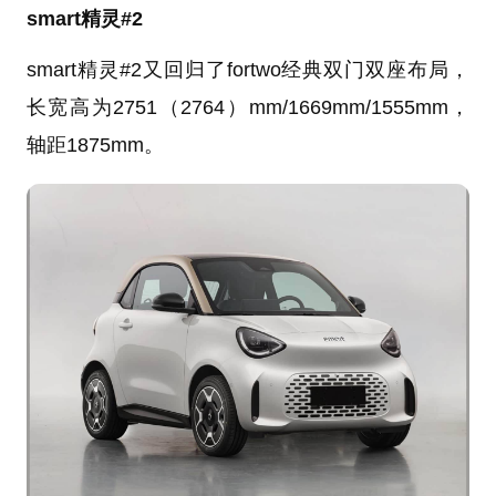
smart精灵#2
smart精灵#2又回归了fortwo经典双门双座布局，
长宽高为2751（2764）mm/1669mm/1555mm，
轴距1875mm。