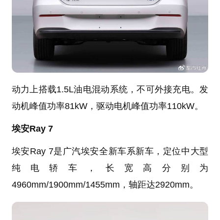
动力上搭载1.5L油电混动系统，不可外接充电。发
动机峰值功率81kW，驱动电机峰值功率110kW。
埃安Ray 7
埃安Ray 7是广汽埃安全新车系新车，定位中大型
纯电轿车，长宽高分别为
4960mm/1900mm/1455mm，轴距达2920mm。