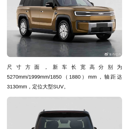
尺寸方面，新车长宽高分别为
5270mm/1999mm/1850（1880）mm，轴距达
3130mm，定位大型SUV。