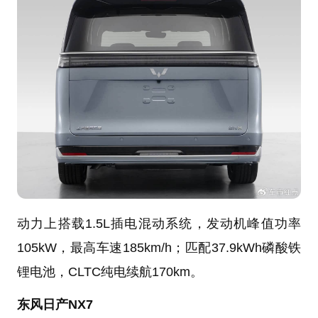
动力上搭载1.5L插电混动系统，发动机峰值功率
105kW，最高车速185km/h；匹配37.9kWh磷酸铁
锂电池，CLTC纯电续航170km。
东风日产NX7