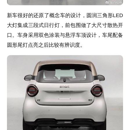
新车很好的还原了概念车的设计，圆润三角形LED
大灯集成三段式日行灯，前包围做了大尺寸散热开
口。车身采用双色涂装与悬浮车顶设计，车尾配备
圆形尾灯点亮之后比较有辨识度。