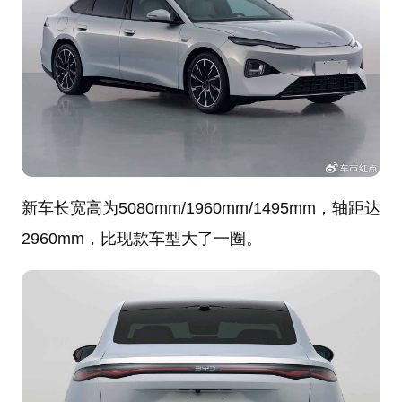
新车长宽高为5080mm/1960mm/1495mm，轴距达
2960mm，比现款车型大了一圈。