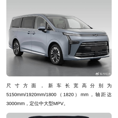
尺寸方面，新车长宽高分别为
5150mm/1920mm/1800（1820）mm，轴距达
3000mm，定位中大型MPV。