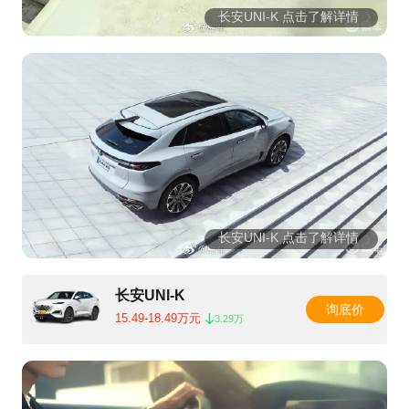
长安UNI-K 点击了解详情
长安UNI-K 点击了解详情
长安UNI-K
询底价
15.49-18.49万元
3.29万