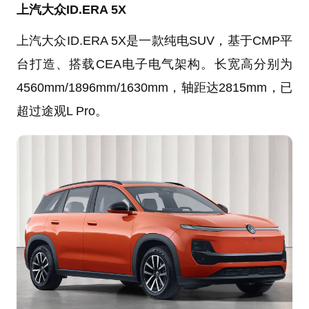
上汽大众ID.ERA 5X
上汽大众ID.ERA 5X是一款纯电SUV，基于CMP平
台打造、搭载CEA电子电气架构。长宽高分别为
4560mm/1896mm/1630mm，轴距达2815mm，已
超过途观L Pro。