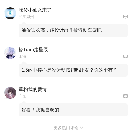
吃货小仙女来了
浙江湖州
油价这么高，多设计出几款混动车型吧
搭Train走星辰
上海
1.5的中控不是没运动按钮吗朋友？你这个有？
重构我的爱情
广东
好看！我挺喜欢的
更多热门评论