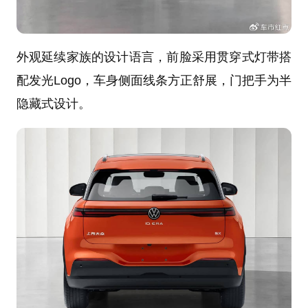
外观延续家族的设计语言，前脸采用贯穿式灯带搭
配发光Logo，车身侧面线条方正舒展，门把手为半
隐藏式设计。