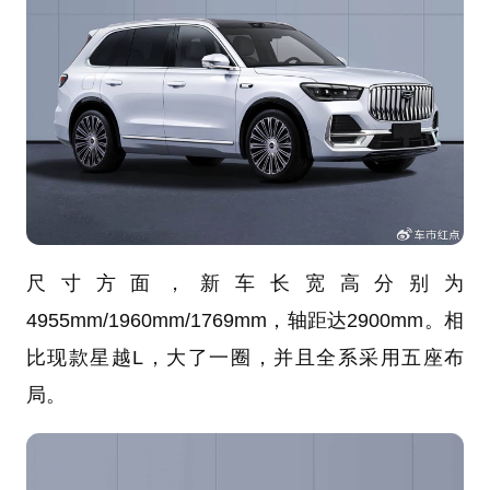
尺寸方面，新车长宽高分别为
4955mm/1960mm/1769mm，轴距达2900mm。相
比现款星越L，大了一圈，并且全系采用五座布
局。