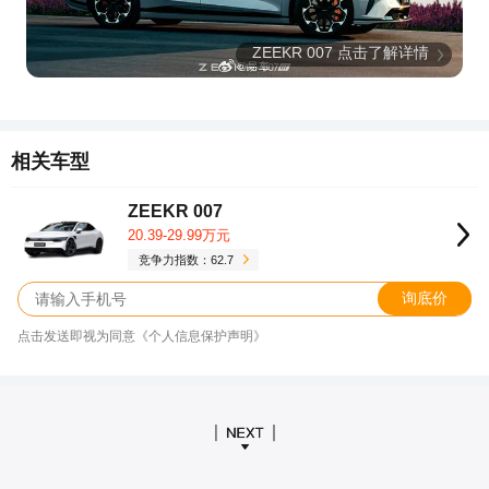
ZEEKR 007 点击了解详情
相关车型
ZEEKR 007
20.39-29.99万元
竞争力指数：62.7
询底价
点击发送即视为同意《个人信息保护声明》