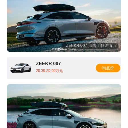
ZEEKR 007 点击了解详情
ZEEKR 007
询底价
20.39-29.99万元