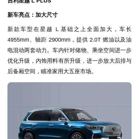
吉利星越 L PLUS
新车亮点：加大尺寸
新款车型在星越 L 基础之上全面加大，车长
4955mm、轴距 2900mm，提供 2.0T 燃油以及油
电混动两套动力。车内针对储物、乘坐空间进一步
优化升级，内饰用料有所升级，进一步放大后排与
后备厢空间，瞄准家用大五座市场。