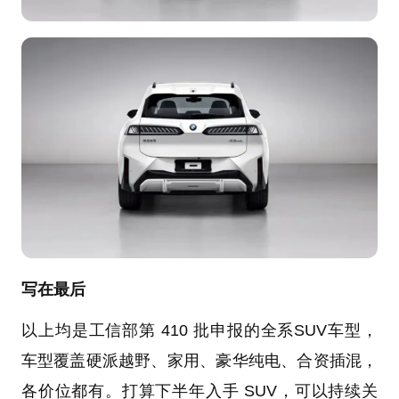
写在最后
以上均是工信部第 410 批申报的全系SUV车型，
车型覆盖硬派越野、家用、豪华纯电、合资插混，
各价位都有。打算下半年入手 SUV，可以持续关