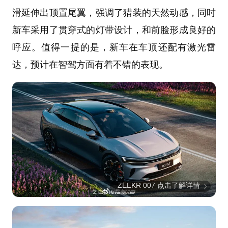
滑延伸出顶置尾翼，强调了猎装的天然动感，同时
新车采用了贯穿式的灯带设计，和前脸形成良好的
呼应。值得一提的是，新车在车顶还配有激光雷
达，预计在智驾方面有着不错的表现。
ZEEKR 007 点击了解详情