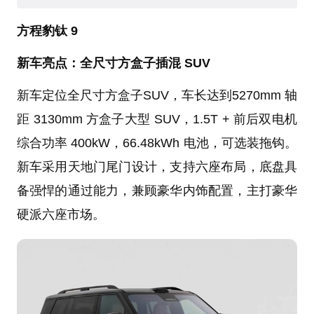
方程豹钛 9
新车亮点：全尺寸方盒子插混 SUV
新车定位全尺寸方盒子SUV，车长达到5270mm 轴
距 3130mm 方盒子大型 SUV，1.5T + 前后双电机
综合功率 400kW，66.48kWh 电池，可选装拖钩。
新车采用天地门尾门设计，支持六座布局，底盘具
备强悍的通过能力，兼顾豪华内饰配置，主打豪华
硬派六座市场。