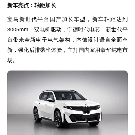
新车亮点：轴距加长
宝马新世代平台国产加长车型，新车轴距达到
3005mm，双电机驱动，宁德时代电芯。新世代平
台带来全新电子电气架构，内饰设计语言全面革
新，强化后排乘坐体验，主打国内家用豪华纯电市
场。