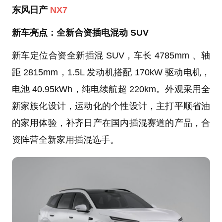
东风日产
NX7
新车亮点：全新合资插电混动 SUV
新车定位合资全新插混 SUV，车长 4785mm 、轴
距 2815mm，1.5L 发动机搭配 170kW 驱动电机，
电池 40.95kWh，纯电续航超 220km。外观采用全
新家族化设计，运动化的个性设计，主打平顺省油
的家用体验，补齐日产在国内插混赛道的产品，合
资阵营全新家用插混选手。