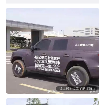
猛士917 点击了解详情