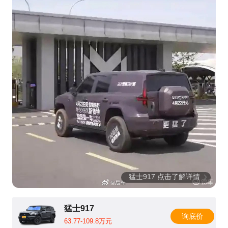
猛士917 点击了解详情
猛士917
询底价
63.77-109.8万元