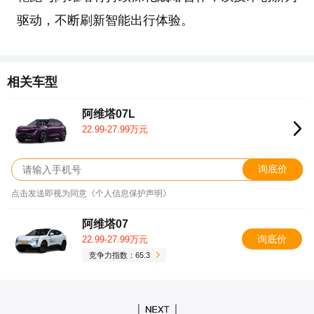
驱动，不断刷新智能出行体验。
相关车型
阿维塔07L
22.99-27.99万元
询底价
点击发送即视为同意《个人信息保护声明》
阿维塔07
询底价
22.99-27.99万元
竞争力指数：65.3