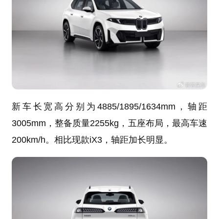
新车长宽高分别为4885/1895/1634mm，轴距
3005mm，整备质量2255kg，五座布局，最高车速
200km/h。相比现款iX3，轴距加长明显。