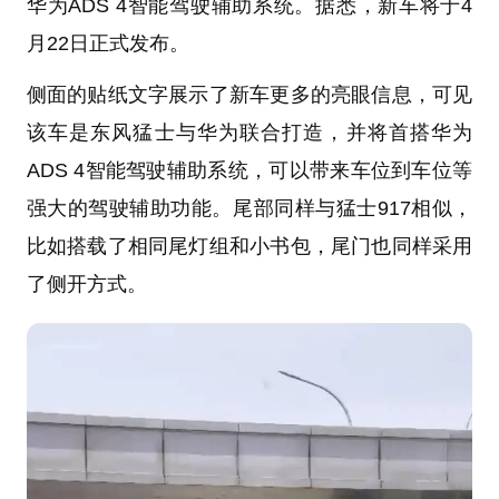
华为ADS 4智能驾驶辅助系统。据悉，新车将于4
月22日正式发布。
侧面的贴纸文字展示了新车更多的亮眼信息，可见
该车是东风猛士与华为联合打造，并将首搭华为
ADS 4智能驾驶辅助系统，可以带来车位到车位等
强大的驾驶辅助功能。尾部同样与猛士917相似，
比如搭载了相同尾灯组和小书包，尾门也同样采用
了侧开方式。