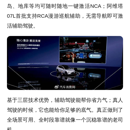
岛、地库等均可随时随地一键激活NCA；阿维塔
07L首批支持RCA漫游巡航辅助，无需导航即可激
活辅助驾驶。
基于三层技术优势，辅助驾驶能帮你省力气；真人
驾驶的时候，它也能给你足够的底气。真正做到了
全场景可用、全时段靠谱就像一个沉稳靠谱的老司
机。