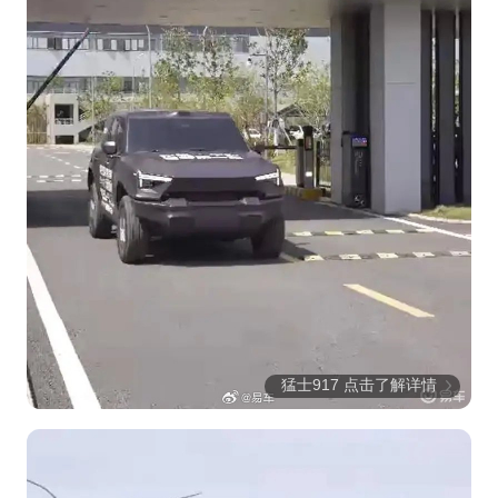
猛士917 点击了解详情