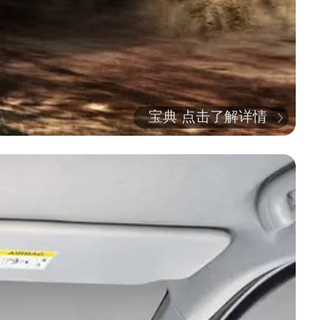
宝典 点击了解详情