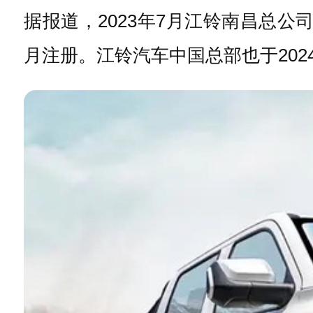
据报道，2023年7月江铃南昌总公
月注册。江铃汽车中国总部也于2024年