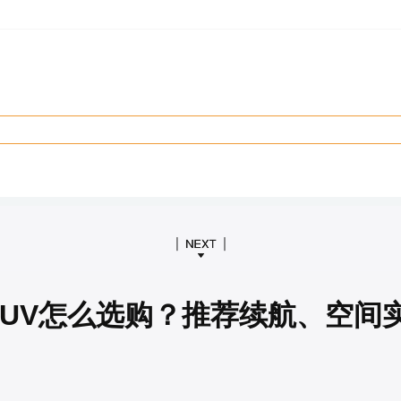
SUV怎么选购？推荐续航、空间实