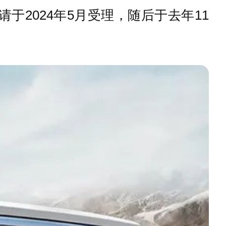
于2024年5月受理，随后于去年11