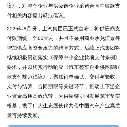
议》，对整车企业与供应链企业采购合同中账款支
付相关内容提出规范倡议。
2025年6月份，上汽集团已正式宣布，将供应商支
付账期统一至60天内，并且不采用商业承兑汇票等
增加供应商资金压力的结算方式。后续上汽集团将
继续积极贯彻落实《保障中小企业款项支付条例》
要求，并以切实行动响应《汽车整车企业供应商账
款支付规范倡议》，聚焦订单确认、交付与验收、
支付与结算、合同期限等关键环节，推动上下游企
业资金高质高效流转，为供应链协同发展筑牢坚实
根基，携手广大生态圈伙伴共促中国汽车产业高质
量可持续发展。