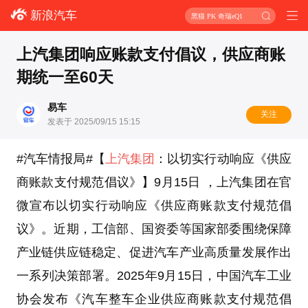
新浪汽车
黑猫 PK 奇瑞eQ1
上汽集团响应账款支付倡议，供应商账
期统一至60天
易车
关注
发表于 2025/09/15 15:15
#汽车情报局#【
上汽集团
：以切实行动响应《供应
商账款支付规范倡议》】9月15日 ，上汽集团在官
微宣布以切实行动响应《供应商账款支付规范倡
议》。近期，工信部、国资委等国家部委围绕保障
产业链供应链稳定、促进汽车产业高质量发展作出
一系列决策部署。2025年9月15日，中国汽车工业
协会发布《汽车整车企业供应商账款支付规范倡