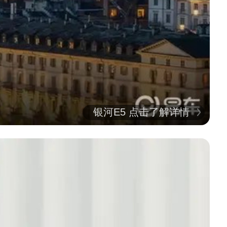
银河E5 点击了解详情