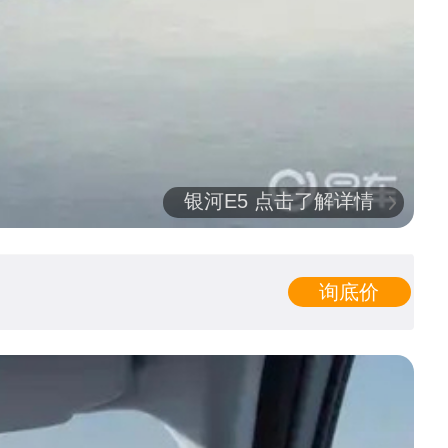
银河E5 点击了解详情
询底价