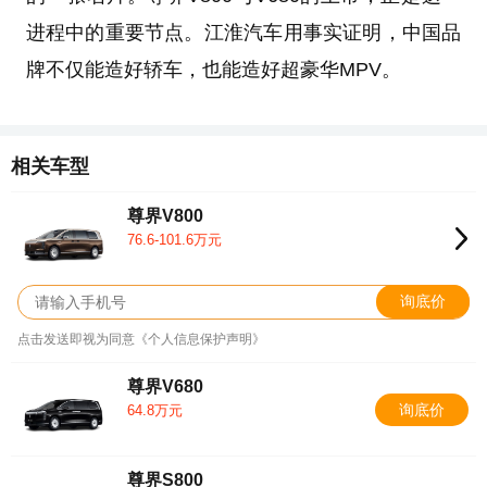
进程中的重要节点。江淮汽车用事实证明，中国品
牌不仅能造好轿车，也能造好超豪华MPV。
相关车型
尊界V800
76.6-101.6万元
询底价
点击发送即视为同意《个人信息保护声明》
尊界V680
询底价
64.8万元
尊界S800