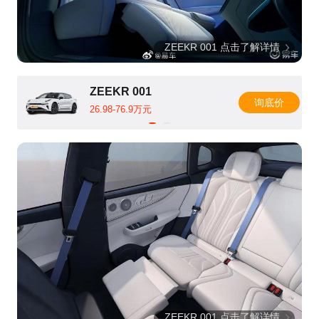
ZEEKR 001 点击了解详情
ZEEKR 001
询底价
26.98-76.9万元
ZEEKR 001 点击了解详情