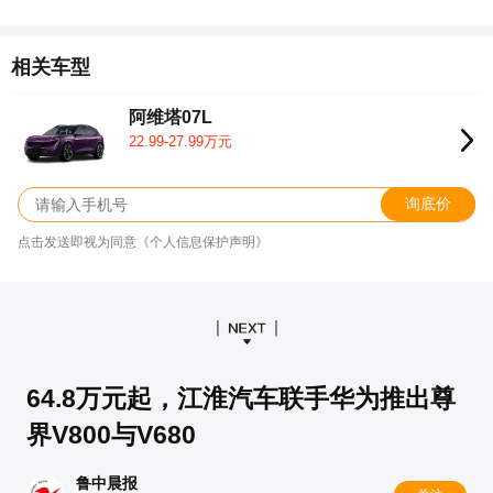
相关车型
阿维塔07L
22.99-27.99万元
询底价
点击发送即视为同意《个人信息保护声明》
64.8万元起，江淮汽车联手华为推出尊
界V800与V680
鲁中晨报