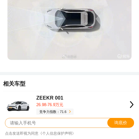
相关车型
ZEEKR 001
26.98-76.9万元
竞争力指数：71.6
询底价
点击发送即视为同意《个人信息保护声明》