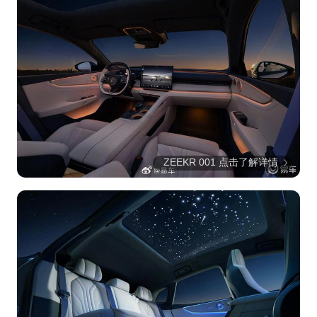
ZEEKR 001 点击了解详情