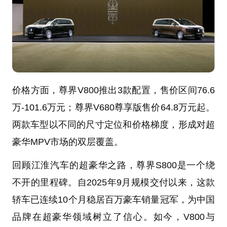
价格方面，尊界V800推出3款配置，售价区间76.6
万-101.6万元；尊界V680尊享版售价64.8万元起。
两款车型以不同的尺寸定位和价格梯度，形成对超
豪华MPV市场的双层覆盖。
回顾江淮汽车的超豪华之路，尊界S800是一个绕
不开的里程碑。自2025年9月规模交付以来，这款
轿车已连续10个月稳居百万豪车销量冠军，为中国
品牌在超豪华领域树立了信心。如今，V800与