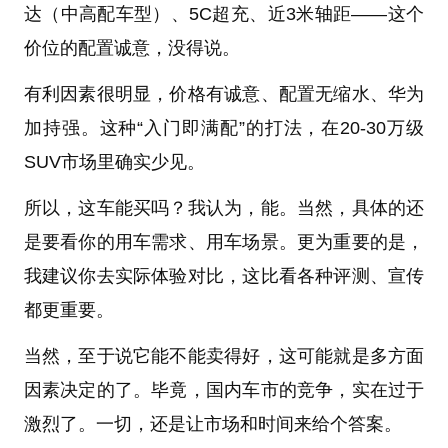
达（中高配车型）、5C超充、近3米轴距——这个
价位的配置诚意，没得说。
有利因素很明显，价格有诚意、配置无缩水、华为
加持强。这种“入门即满配”的打法，在20-30万级
SUV市场里确实少见。
所以，这车能买吗？我认为，能。当然，具体的还
是要看你的用车需求、用车场景。更为重要的是，
我建议你去实际体验对比，这比看各种评测、宣传
都更重要。
当然，至于说它能不能卖得好，这可能就是多方面
因素决定的了。毕竟，国内车市的竞争，实在过于
激烈了。一切，还是让市场和时间来给个答案。