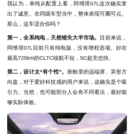
我认为，单纯从配置上看，阿维塔07L这次确实拿
出了诚意。在同级车型当中，整体表现可圈可点。
那么，这车适合你吗？
第一，全系纯电，天然错失大半市场。
目前来说，
阿维塔07L目前只有纯电版，没有增程选项。好在
最高725km的CLTC续航不短，5C超充也快。
第二，设计太“有个性”。
座舱里的远端屏、异形方
向盘，对于爱好科技感的用户来说，这确实是个吸
引力。当然，也可能部分人会有不同看法，最好能
够实际体验。