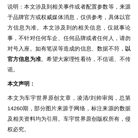
说明：本文涉及到相关事件或者配置参数等，来源
于品牌官方或权威媒体消息，仅供参考，具体以官
方信息为准。本文涉及到的相关信息，仅就事论
事，不针对任何车企、任何品牌或者任何人，请勿
对号入座。如有笔误等造成的信息、数据不符，
以
官方信息为准
。希望大家理性看待，不信谣、不传
谣。
本文声明：
本文为车宇世界原创文章，凌清/刘帅审阅，总第
14260期，部分图片来源于网络，标注来源的数据
及相关资料均为引用。车宇世界原创版权所有，侵
权必究。