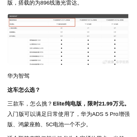
版，搭载的为896线激光雷达。
华为智驾
这车怎么选？
三款车，怎么挑？
Elite纯电版，限时21.99万元。
入门版可以满足日常使用了，华为ADS 5 Pro增强
版、鸿蒙座舱、5C电池一个不少。