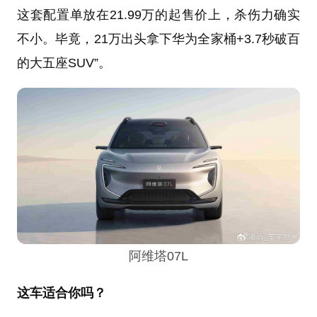
这套配置单放在21.99万的起售价上，杀伤力确实
不小。毕竟，21万出头拿下华为全家桶+3.7秒破百
的大五座SUV”。
阿维塔07L
这车适合你吗？