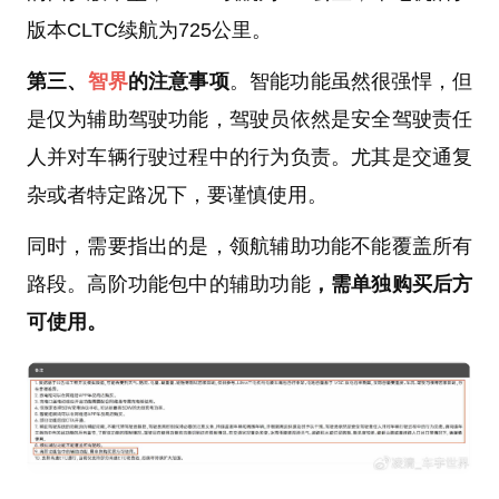
版本CLTC续航为725公里。
第三、
智界
的注意事项
。智能功能虽然很强悍，但
是仅为辅助驾驶功能，驾驶员依然是安全驾驶责任
人并对车辆行驶过程中的行为负责。尤其是交通复
杂或者特定路况下，要谨慎使用。
同时，需要指出的是，领航辅助功能不能覆盖所有
路段。高阶功能包中的辅助功能
，需单独购买后方
可使用。