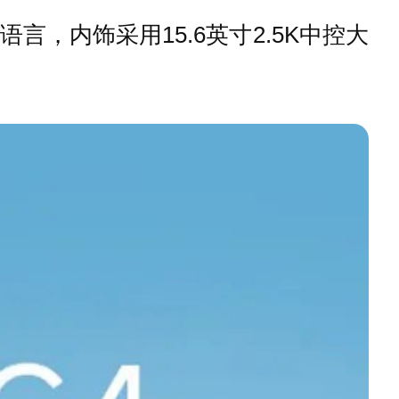
，内饰采用15.6英寸2.5K中控大