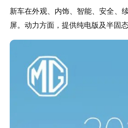
新车在外观、内饰、智能、安全、续航
屏。动力方面，提供纯电版及半固