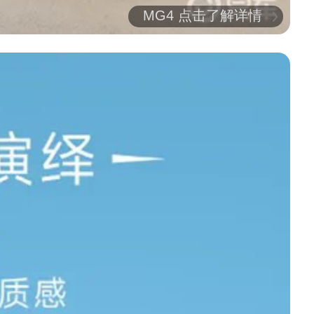
MG4 点击了解详情