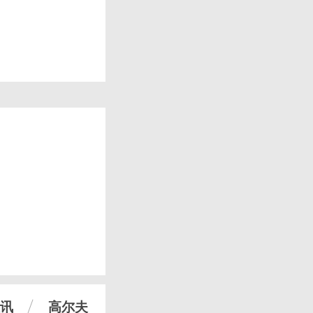
讯
高尔夫