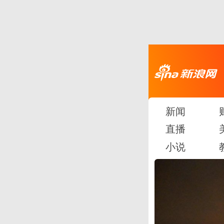
新闻
直播
小说