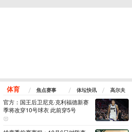
体育
焦点赛事
体坛快讯
高尔夫
官方：国王后卫尼克·克利福德新赛
季将改穿10号球衣 此前穿5号