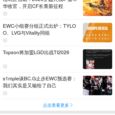
华收官，开启CF长青新征程
EWC小组赛分组正式出炉：TYLO
O、LVG与Vitality同组
Topson将加盟LGD出战TI2026
s1mple谈BC.G止步EWC预选赛：
我们其实是又输给了自己
点击查看更多