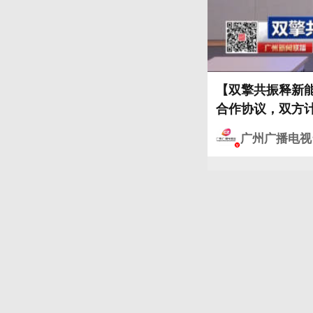
【双擎共振释新能
合作协议，双方
广州广播电视