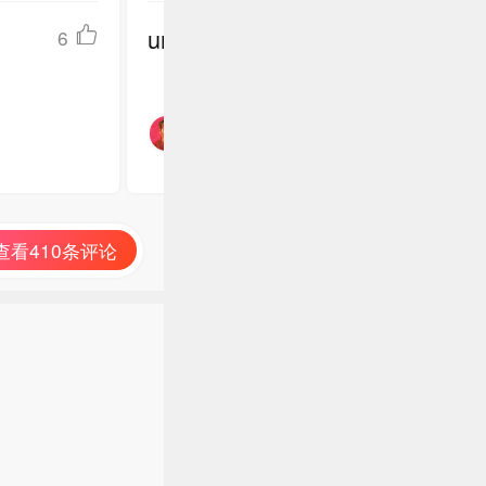
undefined
6
查看410条评论