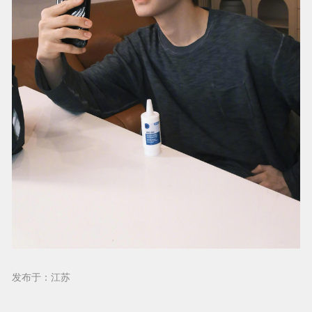
发布于：江苏