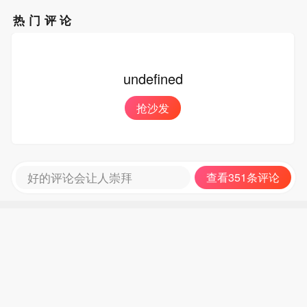
热门评论
undefined
抢沙发
好的评论会让人崇拜
查看351条评论