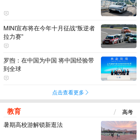
MINI宣布将在今年十月征战“叛逆者
拉力赛”
罗煦：在中国为中国 将中国经验带
到全球
点击查看更多
教育
高考
暑期高校游解锁新逛法