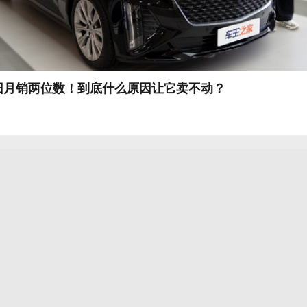
依旧月销两位数！到底什么原因让它卖不动？