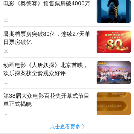
电影《奥德赛》预售票房破4000万
暑期档票房突破80亿，连续27天单
日票房破亿
动画电影《大唐妖探》北京首映，
欢乐探案获全龄观众好评
第38届大众电影百花奖开幕式节目
单正式揭晓
点击查看更多