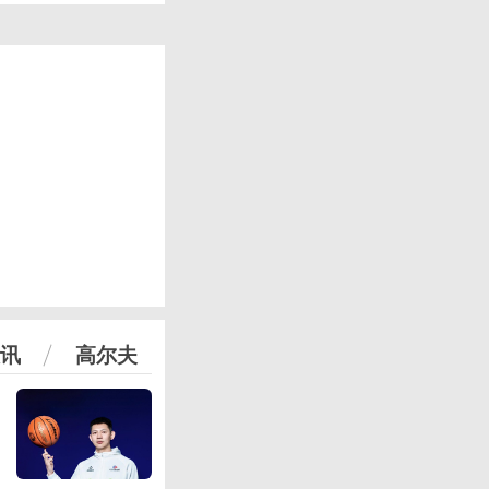
讯
高尔夫