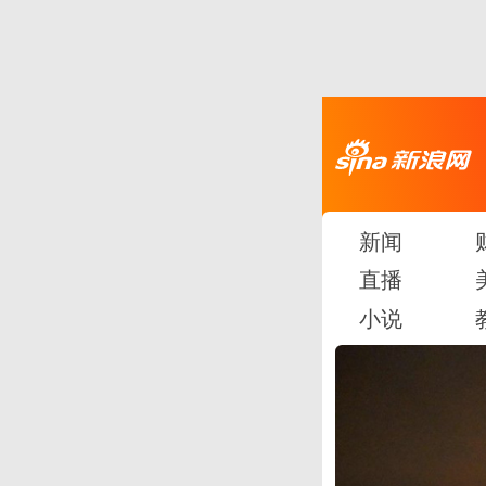
新闻
直播
小说