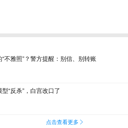
的“不雅照”？警方提醒：别信、别转账
型“反杀”，白宫改口了
点击查看更多