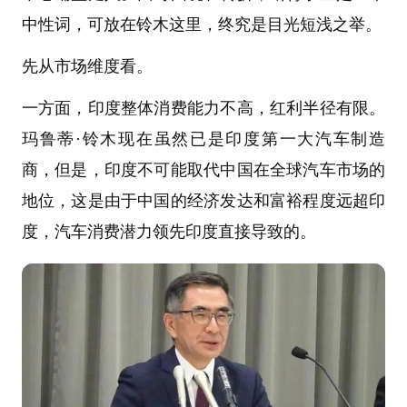
中性词，可放在铃木这里，终究是目光短浅之举。
先从市场维度看。
一方面，印度整体消费能力不高，红利半径有限。
玛鲁蒂·铃木现在虽然已是印度第一大汽车制造
商，但是，印度不可能取代中国在全球汽车市场的
地位，这是由于中国的经济发达和富裕程度远超印
度，汽车消费潜力领先印度直接导致的。