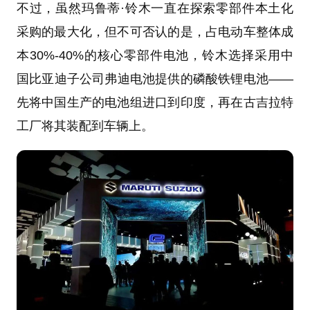
不过，虽然玛鲁蒂·铃木一直在探索零部件本土化
采购的最大化，但不可否认的是，占电动车整体成
本30%-40%的核心零部件电池，铃木选择采用中
国比亚迪子公司弗迪电池提供的磷酸铁锂电池——
先将中国生产的电池组进口到印度，再在古吉拉特
工厂将其装配到车辆上。