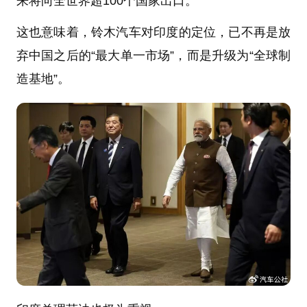
来将向全世界超100个国家出口。
这也意味着，铃木汽车对印度的定位，已不再是放
弃中国之后的“最大单一市场”，而是升级为“全球制
造基地”。