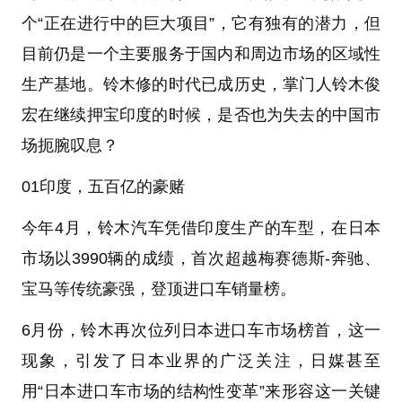
个“正在进行中的巨大项目”，它有独有的潜力，但
目前仍是一个主要服务于国内和周边市场的区域性
生产基地。铃木修的时代已成历史，掌门人铃木俊
宏在继续押宝印度的时候，是否也为失去的中国市
场扼腕叹息？
01印度，五百亿的豪赌
今年4月，铃木汽车凭借印度生产的车型，在日本
市场以3990辆的成绩，首次超越梅赛德斯-奔驰、
宝马等传统豪强，登顶进口车销量榜。
6月份，铃木再次位列日本进口车市场榜首，这一
现象，引发了日本业界的广泛关注，日媒甚至
用“日本进口车市场的结构性变革”来形容这一关键