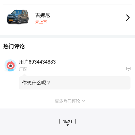
吉姆尼
未上市
热门评论
用户6934434883
广西
你想什么呢？
更多热门评论