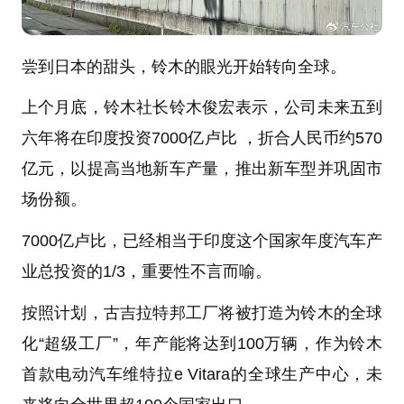
尝到日本的甜头，铃木的眼光开始转向全球。
上个月底，铃木社长铃木俊宏表示，公司未来五到
六年将在印度投资7000亿卢比 ，折合人民币约570
亿元，以提高当地新车产量，推出新车型并巩固市
场份额。
7000亿卢比，已经相当于印度这个国家年度汽车产
业总投资的1/3，重要性不言而喻。
按照计划，古吉拉特邦工厂将被打造为铃木的全球
化“超级工厂”，年产能将达到100万辆，作为铃木
首款电动汽车维特拉e Vitara的全球生产中心，未