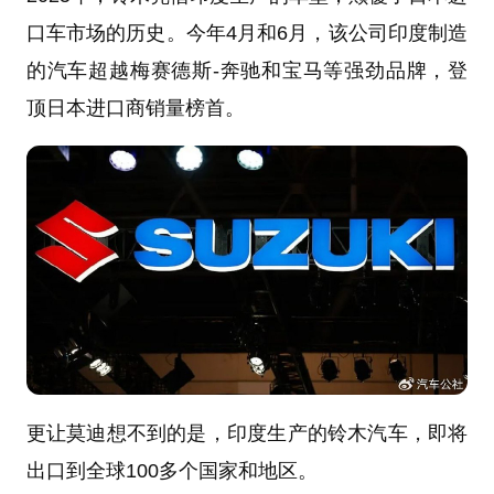
口车市场的历史。今年4月和6月，该公司印度制造
的汽车超越梅赛德斯-奔驰和宝马等强劲品牌，登
顶日本进口商销量榜首。
更让莫迪想不到的是，印度生产的铃木汽车，即将
出口到全球100多个国家和地区。