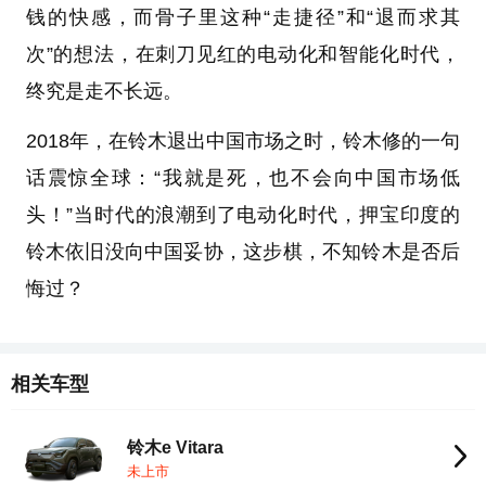
钱的快感，而骨子里这种“走捷径”和“退而求其
次”的想法，在刺刀见红的电动化和智能化时代，
终究是走不长远。
2018年，在铃木退出中国市场之时，铃木修的一句
话震惊全球：“我就是死，也不会向中国市场低
头！”当时代的浪潮到了电动化时代，押宝印度的
铃木依旧没向中国妥协，这步棋，不知铃木是否后
悔过？
相关车型
铃木e Vitara
未上市