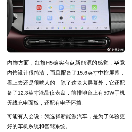
内饰方面，红旗H5确实有点新能源的感觉，毕竟
内饰设计很简洁，而且配备了15.6英寸中控屏幕，
看上去还是很唬人的。除了这块大屏幕外，它还配
备了12.3英寸液晶仪表盘，前排地台上有50W手机
无线充电面板，还配有电子怀挡。
可能有人会说：我选择新能源汽车，是为了体验更
好的车机系统和智驾系统。