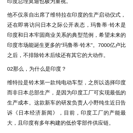
印度总理莫迪也极为重视。
他不仅亲自出席了维特拉在印度的生产启动仪式，
还在即将访问日本之际公开表态，玛鲁蒂·铃木是
印度和日本牢固商业关系的典型范例，希望未来的
印度市场能诞生更多的“玛鲁蒂·铃木”。7000亿卢比
之后，不排除铃木后续还有其它的大动作。
02那么，为什么是印度？
维特拉是铃木第一款纯电动车型，之所以选择印度
而非日本总部生产，是因为印度工厂可实现最低的
生产成本。这款新车的研发负责人小野纯生近日告
诉《日本经济新闻》，目前，印度工厂的产能最
大，且印度有多年构建的低价零部件供应链。