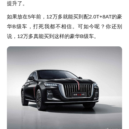
提升了。
如果放在5年前，12万多就能买到配2.0T+8AT的豪
华B级车，打死我都不相信。可如今呢？你还别
说，12万多真能买到这样的豪华B级车。