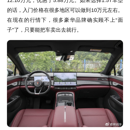
12.10万元，优惠了5.88万元。如果选择1.5T车型
的话，入门价格在很多地区可以做到10万元左右。
在现在的行情下，很多豪华品牌确实顾不上“面
子”了，只要能把车卖出去就行。