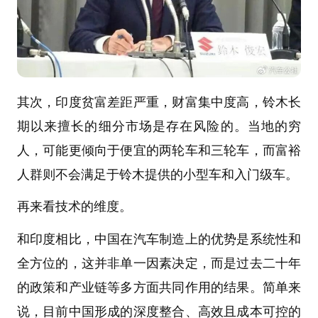
其次，印度贫富差距严重，财富集中度高，铃木长
期以来擅长的细分市场是存在风险的。当地的穷
人，可能更倾向于便宜的两轮车和三轮车，而富裕
人群则不会满足于铃木提供的小型车和入门级车。
再来看技术的维度。
和印度相比，中国在汽车制造上的优势是系统性和
全方位的，这并非单一因素决定，而是过去二十年
的政策和产业链等多方面共同作用的结果。简单来
说，目前中国形成的深度整合、高效且成本可控的