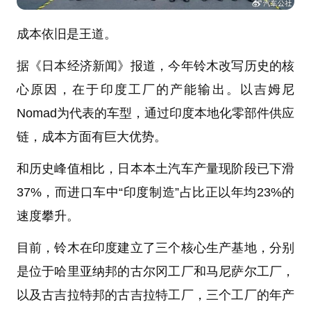
成本依旧是王道。
据《日本经济新闻》报道，今年铃木改写历史的核
心原因，在于印度工厂的产能输出。以吉姆尼
Nomad为代表的车型，通过印度本地化零部件供应
链，成本方面有巨大优势。
和历史峰值相比，日本本土汽车产量现阶段已下滑
37%，而进口车中“印度制造”占比正以年均23%的
速度攀升。
目前，铃木在印度建立了三个核心生产基地，分别
是位于哈里亚纳邦的古尔冈工厂和马尼萨尔工厂，
以及古吉拉特邦的古吉拉特工厂，三个工厂的年产