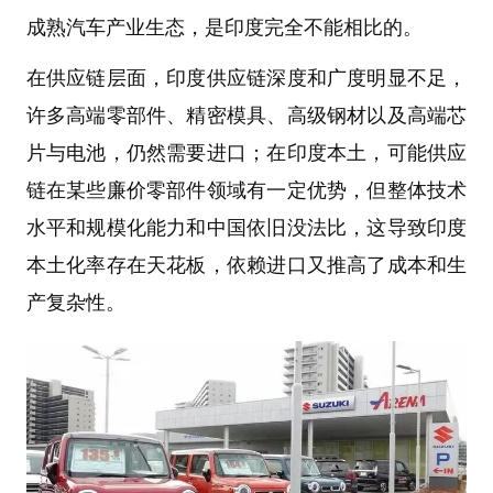
成熟汽车产业生态，是印度完全不能相比的。
在供应链层面，印度供应链深度和广度明显不足，
许多高端零部件、精密模具、高级钢材以及高端芯
片与电池，仍然需要进口；在印度本土，可能供应
链在某些廉价零部件领域有一定优势，但整体技术
水平和规模化能力和中国依旧没法比，这导致印度
本土化率存在天花板，依赖进口又推高了成本和生
产复杂性。