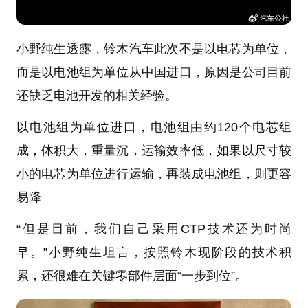
小野纯生透露，铃木汽车此次不是以电芯为单位，
而是以电池组为单位从中国进口，原因是公司目前
还缺乏电池开发的相关经验。
以电池组为单位进口，电池组由约120个电芯组
成，体积大，重量沉，运输效率低，如果以尺寸较
小的电芯为单位进行运输，再装成电池组，则更容
易降
“但是目前，我们自己采用CTP技术还为时尚
早。”小野纯生坦言，按照铃木现阶段的技术积
累，还很难在关键零部件层面“一步到位”。