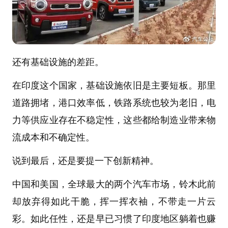
还有基础设施的差距。
在印度这个国家，基础设施依旧是主要短板。那里
道路拥堵，港口效率低，铁路系统也较为老旧，电
力等供应业存在不稳定性，这些都给制造业带来物
流成本和不确定性。
说到最后，还是要提一下创新精神。
中国和美国，全球最大的两个汽车市场，铃木此前
却放弃得如此干脆，挥一挥衣袖，不带走一片云
彩。如此任性，还是早已习惯了印度地区躺着也赚