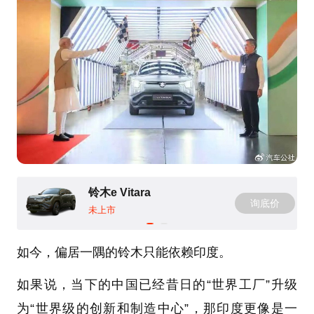
铃木e Vitara
询底价
未上市
如今，偏居一隅的铃木只能依赖印度。
如果说，当下的中国已经昔日的“世界工厂”升级
为“世界级的创新和制造中心”，那印度更像是一