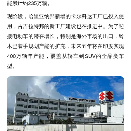
能累计约235万辆。
现阶段，哈里亚纳邦新增的卡尔科达工厂已投入使
用，古吉拉特邦的新工厂建设也在推进中。为了迎
接电动车的潜在增长，特别是海外市场的出口，铃
木已着手规划产能的扩充，未来五年将在印度实现
400万辆年产能，覆盖从轿车到SUV的全品类车
型。