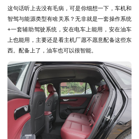
这句话听上去没有毛病，可是你细想一下，车机和
智驾与能源类型有啥关系？无非就是一套操作系统
+一套辅助驾驶系统，安在电车上能用，安在油车
上也能用，主要还是看主机厂愿不愿意配备这些东
西。配备上了，油车也可以很智能。