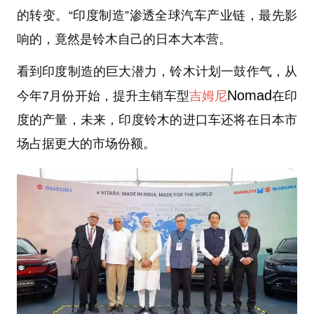
的转变。“印度制造”渗透全球汽车产业链，最先影
响的，竟然是铃木自己的日本大本营。
看到印度制造的巨大潜力，铃木计划一鼓作气，从
Nomad
今年7月份开始，提升主销车型
吉姆尼
在印
度的产量，未来，印度铃木的进口车还将在日本市
场占据更大的市场份额。