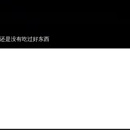
人还是没有吃过好东西