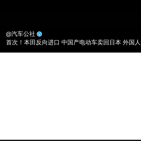
@汽车公社
首次！本田反向进口 中国产电动车卖回日本 外国