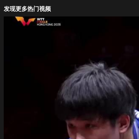
发现更多热门视频