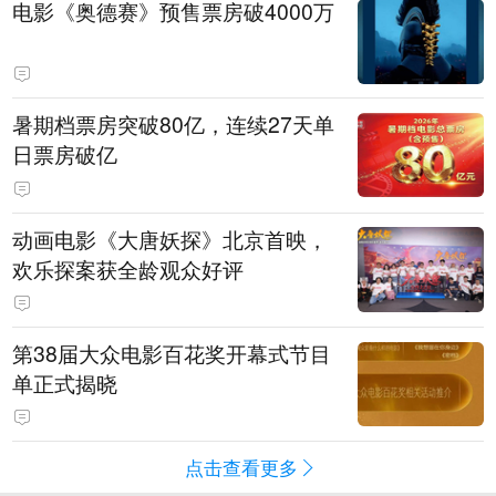
电影《奥德赛》预售票房破4000万
暑期档票房突破80亿，连续27天单
日票房破亿
动画电影《大唐妖探》北京首映，
欢乐探案获全龄观众好评
第38届大众电影百花奖开幕式节目
单正式揭晓
点击查看更多