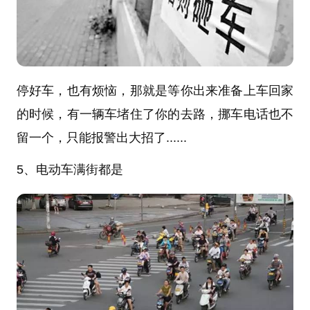
停好车，也有烦恼，那就是等你出来准备上车回家
的时候，有一辆车堵住了你的去路，挪车电话也不
留一个，只能报警出大招了......
5、电动车满街都是