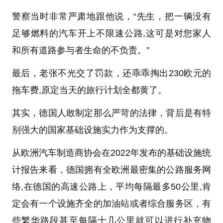
警察当时非常严肃地跟他说，“先生，把一辆没有
足够燃料的汽车开上不限速公路,这可是对您家人
和所有道路参与者生命的不负责。”
最后，老张不光交了罚款，还乖乖掏出230欧元的
拖车费,原定当天的旅行计划全都黄了。
其实，德国人敢制定那么严苛的法律，背后是有特
别强大的国家基础设施实力作为支撑的。
从欧洲汽车制造商协会在2022年发布的基础设施统
计报告来看，德国拥有全欧洲最密集的公路服务网
络,在德国的高速公路上，平均每隔最多50公里,肯
定会有一个设施齐全的加油站或者综合服务区，有
些繁华路段甚至每隔十几公里就可以进行补充物