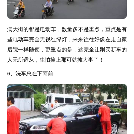
满大街的都是电动车，数量多不是重点，重点是有
些电动车完全无视红绿灯，来来往往好像在走自家
后院一样随便，更重点的是，这完全让刚买新车的
人无所适从，生怕撞上那可就摊大事了！
6、洗车总在下雨前