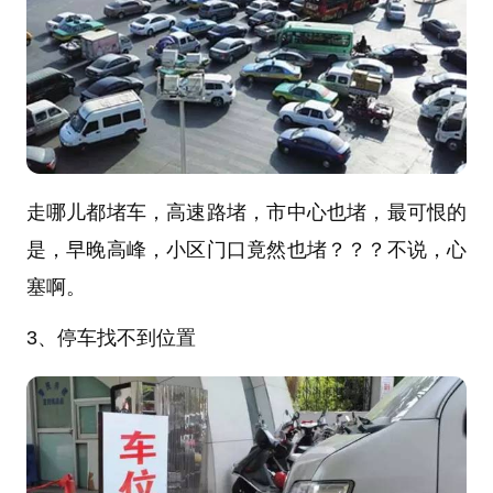
走哪儿都堵车，高速路堵，市中心也堵，最可恨的
是，早晚高峰，小区门口竟然也堵？？？不说，心
塞啊。
3、停车找不到位置