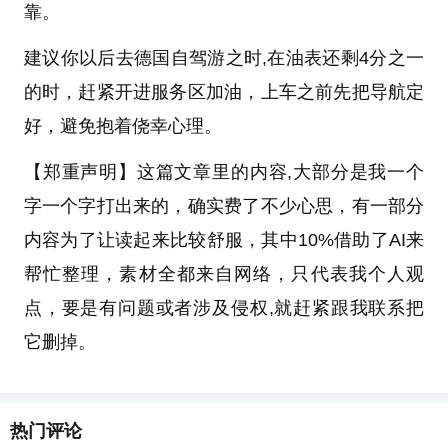
靠。
建议你以后去德国自驾游之时,在油表还剩4分之一
的时，赶紧开进服务区加油，上车之前先把导航定
好，避免抱着侥幸心理。
【郑重声明】这篇文章里的内容,大部分是我一个
字一个字打出来的，确实费了不少心思，有一部分
内容为了让读起来比较舒服，其中10%借助了AI来
帮忙整理，素材全都来自网络，只代表我个人观
点，要是有问题或者涉及侵权,就赶紧跟我联系把
它删掉。
热门评论