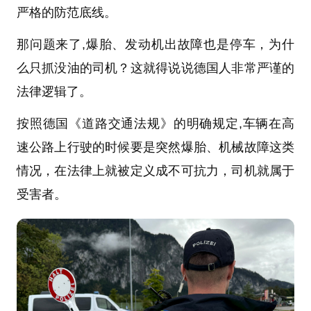
严格的防范底线。
那问题来了,爆胎、发动机出故障也是停车，为什
么只抓没油的司机？这就得说说德国人非常严谨的
法律逻辑了。
按照德国《道路交通法规》的明确规定,车辆在高
速公路上行驶的时候要是突然爆胎、机械故障这类
情况，在法律上就被定义成不可抗力，司机就属于
受害者。