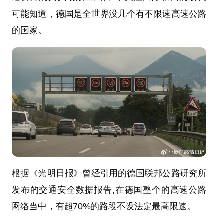
可能知道，德国是全世界没几个有不限速高速公路
的国家。
根据《光明日报》曾经引用的德国联邦公路研究所
发布的交通安全数据报告,在德国整个的高速公路
网络当中，有超70%的路段不设法定最高限速。