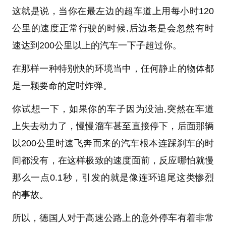
这就是说，当你在最左边的超车道上用每小时120
公里的速度正常行驶的时候,后边老是会忽然有时
速达到200公里以上的汽车一下子超过你。
在那样一种特别快的环境当中，任何静止的物体都
是一颗要命的定时炸弹。
你试想一下，如果你的车子因为没油,突然在车道
上失去动力了，慢慢溜车甚至直接停下，后面那辆
以200公里时速飞奔而来的汽车根本连踩刹车的时
间都没有，在这样极致的速度面前，反应哪怕就慢
那么一点0.1秒，引发的就是像连环追尾这类惨烈
的事故。
所以，德国人对于高速公路上的意外停车有着非常