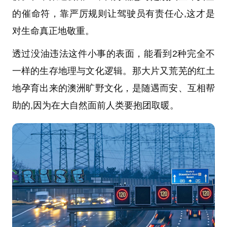
的催命符，靠严厉规则让驾驶员有责任心,这才是
对生命真正地敬重。
透过没油违法这件小事的表面，能看到2种完全不
一样的生存地理与文化逻辑。那大片又荒芜的红土
地孕育出来的澳洲旷野文化，是随遇而安、互相帮
助的,因为在大自然面前人类要抱团取暖。