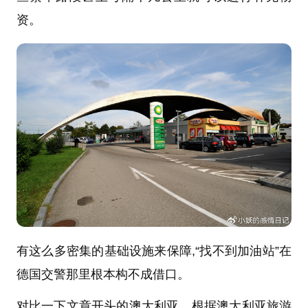
资。
有这么多密集的基础设施来保障,“找不到加油站”在
德国交警那里根本构不成借口。
对比一下文章开头的澳大利亚，根据澳大利亚旅游