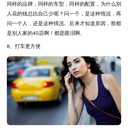
同样的品牌，同样的车型，同样的配置，为什么别
人花的钱总比自己少呢？问一个，是这种情况，再
问一个人，还是这种情况。后来才知道原因，那都
是别人家的4S店啊！都是眼泪啊。
8、打车更方便