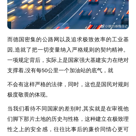
而德国密集的公路网以及追求极致效率的工业基
因,造就了把一切变量纳入严格规则的契约精神。
一项规定背后，实际上是国家强大基建实力在绝对
支撑着,没有每50公里一个加油站的底气，就
不会有这样严格的法律，同时，这也是国民对规则
极度敬畏的体现。
当我们看待不同国家的差别时,其实就是在审视他
们脚下那片土地的历史与性格，这种建立在极致理
性之上的安全感，往往比事后的廉价同情心更可