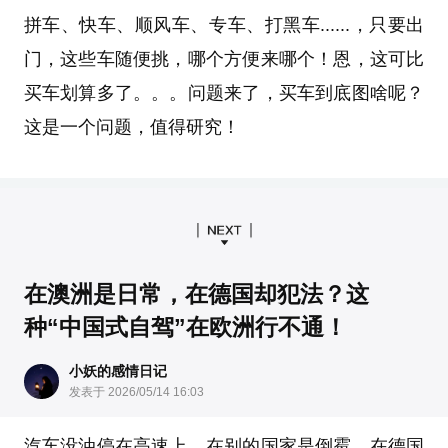
拼车、快车、顺风车、专车、打黑车......，只要出
门，这些车随便挑，哪个方便来哪个！恩，这可比
买车划算多了。。。问题来了，买车到底图啥呢？
这是一个问题，值得研究！
在澳洲是日常，在德国却犯法？这
种“中国式自驾”在欧洲行不通！
小妖的感情日记
发表于 2026/05/14 16:03
汽车没油停在高速上，在别的国家是倒霉，在德国