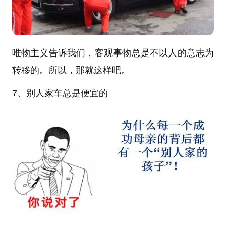
唯物主义告诉我们，客观事物总是不以人的意志为
转移的。所以，那就这样吧。
7、别人家车总是便宜的