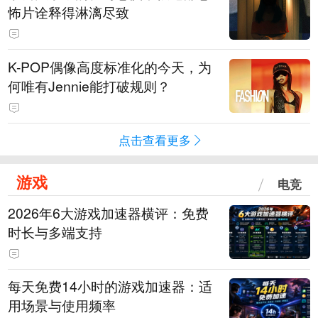
怖片诠释得淋漓尽致
K-POP偶像高度标准化的今天，为
何唯有Jennie能打破规则？
点击查看更多
游戏
电竞
2026年6大游戏加速器横评：免费
时长与多端支持
每天免费14小时的游戏加速器：适
用场景与使用频率