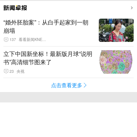
“婚外胚胎案”：从白手起家到一朝
崩塌
137
看看新闻KNEWS
立下中国新坐标！最新版月球“说明
书”高清细节图来了
23
央视
点击查看更多