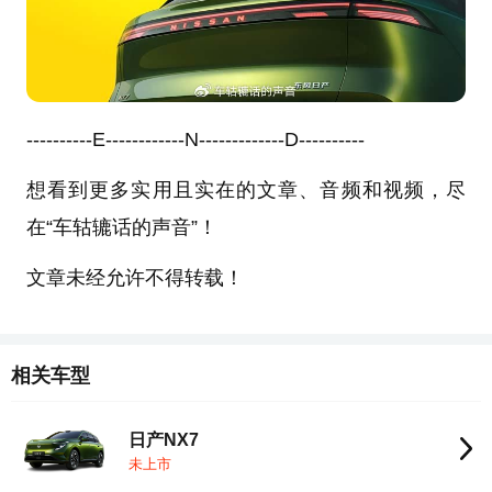
----------E------------N-------------D----------
想看到更多实用且实在的文章、音频和视频，尽
在“车轱辘话的声音”！
文章未经允许不得转载！
相关车型
日产NX7
未上市