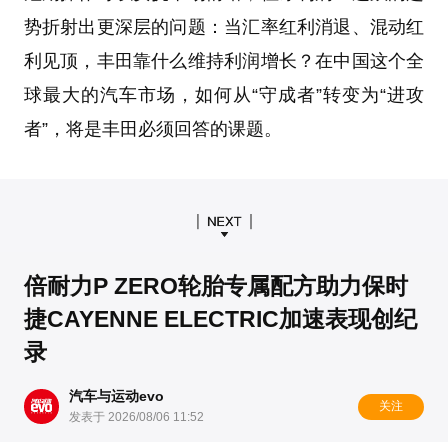
势折射出更深层的问题：当汇率红利消退、混动红
利见顶，丰田靠什么维持利润增长？在中国这个全
球最大的汽车市场，如何从“守成者”转变为“进攻
者”，将是丰田必须回答的课题。
倍耐力P ZERO轮胎专属配方助力保时
捷CAYENNE ELECTRIC加速表现创纪
录
汽车与运动evo
关注
发表于 2026/08/06 11:52