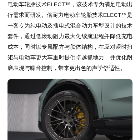
电动车轮胎技术ELECT™，该技术专为满足电动出
行需求而研发。倍耐力电动车轮胎技术ELECT™是
一套专为纯电动及插电式混合动力车型设计的技术
套件，通过低滚动阻力最大化续航里程并降低充电
成本，同时以专属配方与胎体结构，在应对瞬时扭
矩与电动车更大车重时提供卓越抓地力，并优化耐
磨表现与噪音控制，带来更出色的声学舒适性。