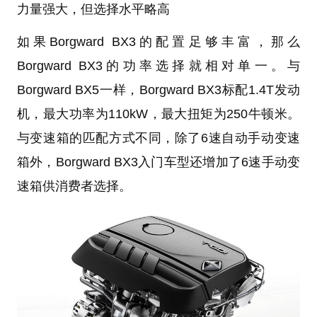
力量强大，但选择水平略高
如果Borgward BX3的配置足够丰富，那么
Borgward BX3的功率选择就相对单一。与
Borgward BX5一样，Borgward BX3标配1.4T发动
机，最大功率为110kW，最大扭矩为250牛顿米。
与变速箱的匹配方式不同，除了6速自动手动变速
箱外，Borgward BX3入门车型还增加了6速手动变
速箱供消费者选择。