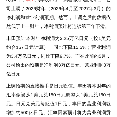
司上调了2026财年（2026年4月至2027年3月）的
净利润和营业利润预期。然而，上调之后的数据依
然低于上一财年，净利润预计将连续第三年下滑。
丰田预计本财年净利润为3.25万亿日元（按1美元
约合157日元计算），同比下降15.5%；营业利润
为3.4万亿日元，同比下降9.7%。而在此前的5月，
公司给出的预期是净利润3万亿日元、营业利润3万
亿日元。
上调预期的直接推手是日元贬值。丰田将本财年的
汇率假设从1美元兑150日元调整为1美元兑160日
元。日元兑美元每贬值1日元，丰田的营业利润就
增加约500亿日元。汇率因素预计将为营业利润贡