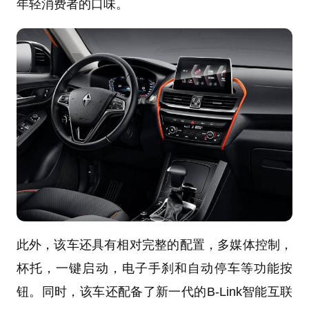
年轻消费者的口味。
此外，该车还具有相对完整的配置，多媒体控制，
杯托，一键启动，电子手刹和自动停车等功能按
钮。同时，该车还配备了新一代的B-Link智能互联