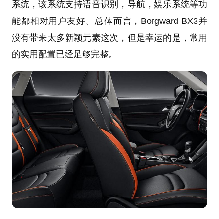
系统，该系统支持语音识别，导航，娱乐系统等功
能都相对用户友好。总体而言，Borgward BX3并
没有带来太多新颖元素这次，但是幸运的是，常用
的实用配置已经足够完整。