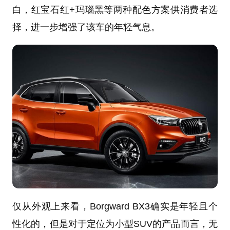
白，红宝石红+玛瑙黑等两种配色方案供消费者选
择，进一步增强了该车的年轻气息。
仅从外观上来看，Borgward BX3确实是年轻且个
性化的，但是对于定位为小型SUV的产品而言，无