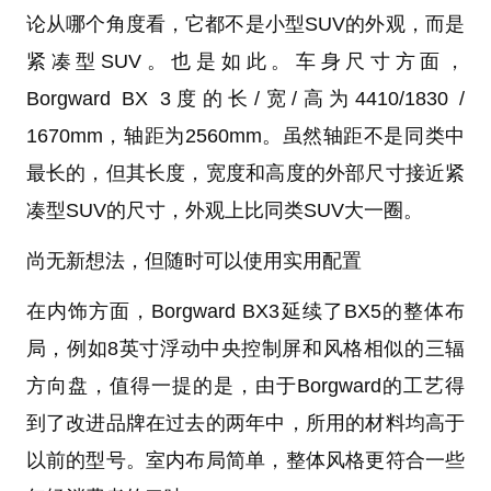
论从哪个角度看，它都不是小型SUV的外观，而是
紧凑型SUV。也是如此。车身尺寸方面，
Borgward BX 3度的长/宽/高为4410/1830 /
1670mm，轴距为2560mm。虽然轴距不是同类中
最长的，但其长度，宽度和高度的外部尺寸接近紧
凑型SUV的尺寸，外观上比同类SUV大一圈。
尚无新想法，但随时可以使用实用配置
在内饰方面，Borgward BX3延续了BX5的整体布
局，例如8英寸浮动中央控制屏和风格相似的三辐
方向盘，值得一提的是，由于Borgward的工艺得
到了改进品牌在过去的两年中，所用的材料均高于
以前的型号。室内布局简单，整体风格更符合一些