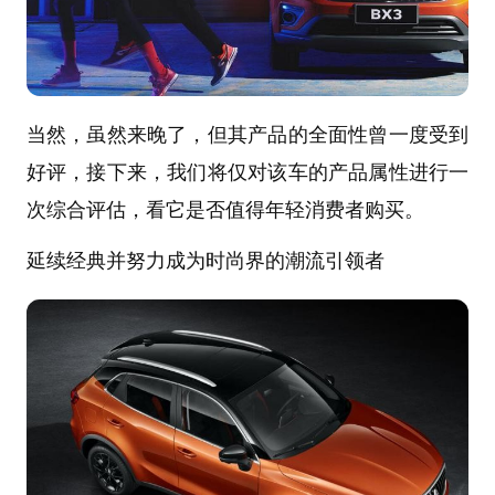
当然，虽然来晚了，但其产品的全面性曾一度受到
好评，接下来，我们将仅对该车的产品属性进行一
次综合评估，看它是否值得年轻消费者购买。
延续经典并努力成为时尚界的潮流引领者