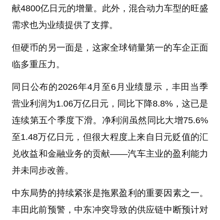
献4800亿日元的增量。此外，混合动力车型的旺盛
需求也为业绩提供了支撑。
但硬币的另一面是，这家全球销量第一的车企正面
临多重压力。
同日公布的2026年4月至6月业绩显示，丰田当季
营业利润为1.06万亿日元，同比下降8.8%，这已是
连续第五个季度下滑。净利润虽然同比大增75.6%
至1.48万亿日元，但很大程度上来自日元贬值的汇
兑收益和金融业务的贡献——汽车主业的盈利能力
并未同步改善。
中东局势的持续紧张是拖累盈利的重要因素之一。
丰田此前预警，中东冲突导致的供应链中断预计对