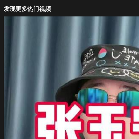
发现更多热门视频