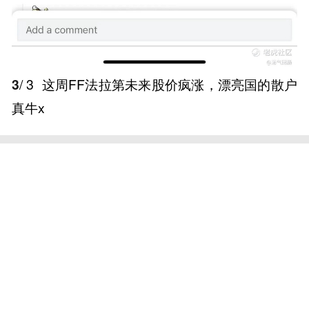
3
/ 3
这周FF法拉第未来股价疯涨，漂亮国的散户
真牛x ​